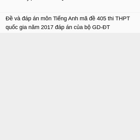
Đề và đáp án môn Tiếng Anh mã đề 405 thi THPT
quốc gia năm 2017 đáp án của bộ GD-ĐT