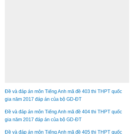
Đề và đáp án môn Tiếng Anh mã đề 403 thi THPT quốc
gia năm 2017 đáp án của bộ GD-ĐT
Đề và đáp án môn Tiếng Anh mã đề 404 thi THPT quốc
gia năm 2017 đáp án của bộ GD-ĐT
Đề và đáp án môn Tiếng Anh mã đề 405 thi THPT quốc