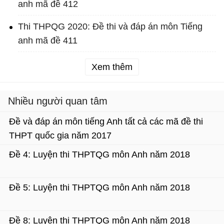
anh mã đề 412
Thi THPQG 2020: Đề thi và đáp án môn Tiếng
anh mã đề 411
Xem thêm
Nhiều người quan tâm
Đề và đáp án môn tiếng Anh tất cả các mã đề thi
THPT quốc gia năm 2017
Đề 4: Luyện thi THPTQG môn Anh năm 2018
Đề 5: Luyện thi THPTQG môn Anh năm 2018
Đề 8: Luyện thi THPTQG môn Anh năm 2018