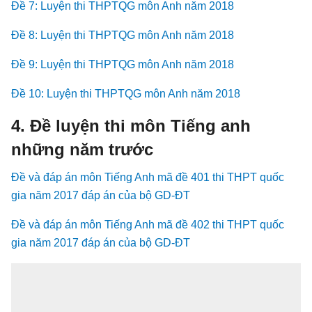
Đề 7: Luyện thi THPTQG môn Anh năm 2018
Đề 8: Luyện thi THPTQG môn Anh năm 2018
Đề 9: Luyện thi THPTQG môn Anh năm 2018
Đề 10: Luyện thi THPTQG môn Anh năm 2018
4. Đề luyện thi môn Tiếng anh
những năm trước
Đề và đáp án môn Tiếng Anh mã đề 401 thi THPT quốc
gia năm 2017 đáp án của bộ GD-ĐT
Đề và đáp án môn Tiếng Anh mã đề 402 thi THPT quốc
gia năm 2017 đáp án của bộ GD-ĐT