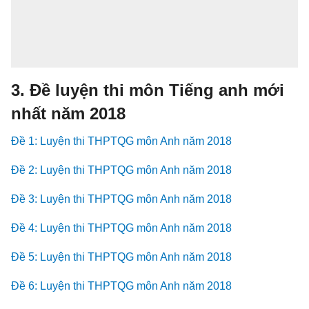
3. Đề luyện thi môn Tiếng anh mới
nhất năm 2018
Đề 1: Luyện thi THPTQG môn Anh năm 2018
Đề 2: Luyện thi THPTQG môn Anh năm 2018
Đề 3: Luyện thi THPTQG môn Anh năm 2018
Đề 4: Luyện thi THPTQG môn Anh năm 2018
Đề 5: Luyện thi THPTQG môn Anh năm 2018
Đề 6: Luyện thi THPTQG môn Anh năm 2018