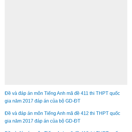
Đề và đáp án môn Tiếng Anh mã đề 411 thi THPT quốc
gia năm 2017 đáp án của bộ GD-ĐT
Đề và đáp án môn Tiếng Anh mã đề 412 thi THPT quốc
gia năm 2017 đáp án của bộ GD-ĐT