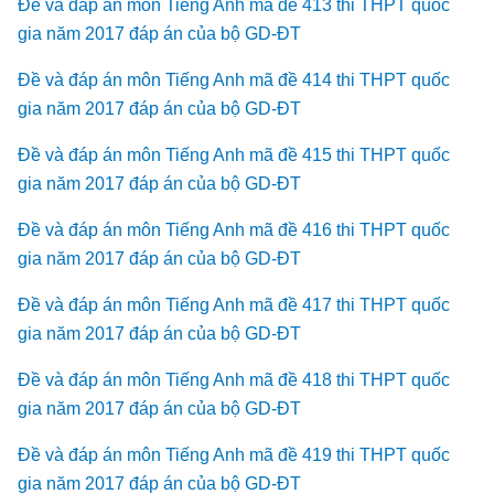
Đề và đáp án môn Tiếng Anh mã đề 413 thi THPT quốc
gia năm 2017 đáp án của bộ GD-ĐT
Đề và đáp án môn Tiếng Anh mã đề 414 thi THPT quốc
gia năm 2017 đáp án của bộ GD-ĐT
Đề và đáp án môn Tiếng Anh mã đề 415 thi THPT quốc
gia năm 2017 đáp án của bộ GD-ĐT
Đề và đáp án môn Tiếng Anh mã đề 416 thi THPT quốc
gia năm 2017 đáp án của bộ GD-ĐT
Đề và đáp án môn Tiếng Anh mã đề 417 thi THPT quốc
gia năm 2017 đáp án của bộ GD-ĐT
Đề và đáp án môn Tiếng Anh mã đề 418 thi THPT quốc
gia năm 2017 đáp án của bộ GD-ĐT
Đề và đáp án môn Tiếng Anh mã đề 419 thi THPT quốc
gia năm 2017 đáp án của bộ GD-ĐT