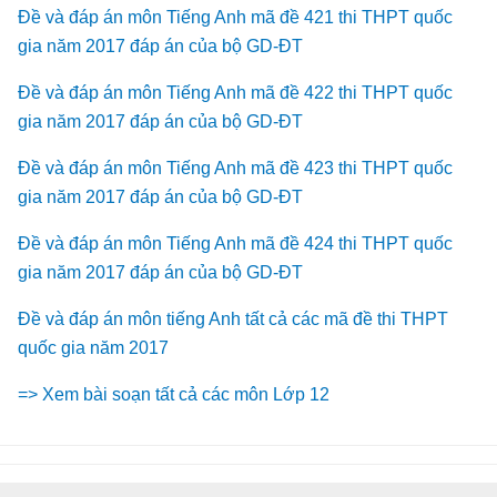
Đề và đáp án môn Tiếng Anh mã đề 421 thi THPT quốc
gia năm 2017 đáp án của bộ GD-ĐT
Đề và đáp án môn Tiếng Anh mã đề 422 thi THPT quốc
gia năm 2017 đáp án của bộ GD-ĐT
Đề và đáp án môn Tiếng Anh mã đề 423 thi THPT quốc
gia năm 2017 đáp án của bộ GD-ĐT
Đề và đáp án môn Tiếng Anh mã đề 424 thi THPT quốc
gia năm 2017 đáp án của bộ GD-ĐT
Đề và đáp án môn tiếng Anh tất cả các mã đề thi THPT
quốc gia năm 2017
=> Xem bài soạn tất cả các môn Lớp 12