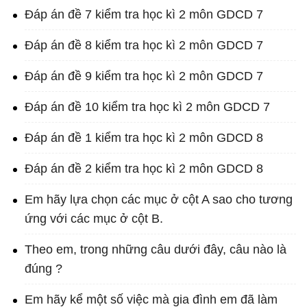
Đáp án đề 7 kiểm tra học kì 2 môn GDCD 7
Đáp án đề 8 kiểm tra học kì 2 môn GDCD 7
Đáp án đề 9 kiểm tra học kì 2 môn GDCD 7
Đáp án đề 10 kiểm tra học kì 2 môn GDCD 7
Đáp án đề 1 kiểm tra học kì 2 môn GDCD 8
Đáp án đề 2 kiểm tra học kì 2 môn GDCD 8
Em hãy lựa chọn các mục ở cột A sao cho tương
ứng với các mục ở cột B.
Theo em, trong những câu dưới đây, câu nào là
đúng ?
Em hãy kể một số việc mà gia đình em đã làm