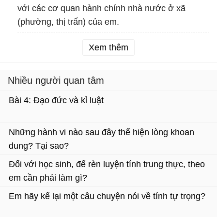
với các cơ quan hành chính nhà nước ở xã
(phường, thị trấn) của em.
Xem thêm
Nhiều người quan tâm
Bài 4: Đạo đức và kỉ luật
Những hành vi nào sau đây thể hiện lòng khoan
dung? Tại sao?
Đối với học sinh, để rèn luyện tính trung thực, theo
em cần phải làm gì?
Em hãy kể lại một câu chuyện nói về tính tự trọng?