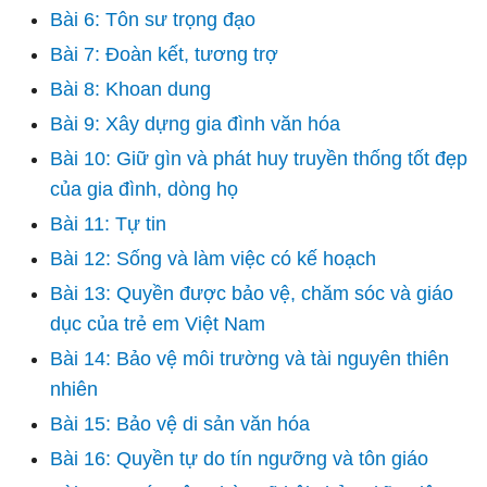
Bài 6: Tôn sư trọng đạo
Bài 7: Đoàn kết, tương trợ
Bài 8: Khoan dung
Bài 9: Xây dựng gia đình văn hóa
Bài 10: Giữ gìn và phát huy truyền thống tốt đẹp
của gia đình, dòng họ
Bài 11: Tự tin
Bài 12: Sống và làm việc có kế hoạch
Bài 13: Quyền được bảo vệ, chăm sóc và giáo
dục của trẻ em Việt Nam
Bài 14: Bảo vệ môi trường và tài nguyên thiên
nhiên
Bài 15: Bảo vệ di sản văn hóa
Bài 16: Quyền tự do tín ngưỡng và tôn giáo