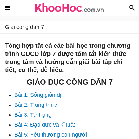
Giải công dân 7
Tổng hợp tất cả các bài học trong chương
trình GDCD lớp 7 được tóm tắt kiến thức
trọng tâm và hướng dẫn giải bài tập chi
tiết, cụ thể, dễ hiểu.
GIÁO DỤC CÔNG DÂN 7
Bài 1: Sống giản dị
Bài 2: Trung thực
Bài 3: Tự trọng
Bài 4: Đạo đức và kỉ luật
Bài 5: Yêu thương con người