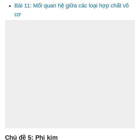
Bài 11: Mối quan hệ giữa các loại hợp chất vô
cơ
Chủ đề 5: Phi kim