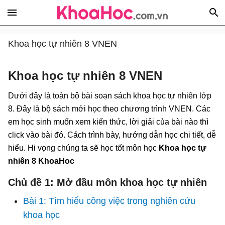
Khoa học tự nhiên 8 VNEN
Khoa học tự nhiên 8 VNEN
Dưới đây là toàn bộ bài soạn sách khoa học tự nhiên lớp
8. Đây là bộ sách mới học theo chương trình VNEN. Các
em học sinh muốn xem kiến thức, lời giải của bài nào thì
click vào bài đó. Cách trình bày, hướng dẫn học chi tiết, dễ
hiểu. Hi vọng chúng ta sẽ học tốt môn học
Khoa học tự
nhiên 8 KhoaHoc
Chủ đề 1: Mở đầu môn khoa học tự nhiên
Bài 1: Tìm hiểu công việc trong nghiên cứu
khoa học