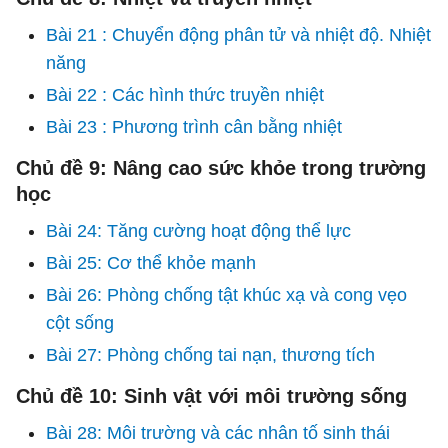
Bài 21 : Chuyển động phân tử và nhiệt độ. Nhiệt
năng
Bài 22 : Các hình thức truyền nhiệt
Bài 23 : Phương trình cân bằng nhiệt
Chủ đề 9: Nâng cao sức khỏe trong trường
học
Bài 24: Tăng cường hoạt động thể lực
Bài 25: Cơ thể khỏe mạnh
Bài 26: Phòng chống tật khúc xạ và cong vẹo
cột sống
Bài 27: Phòng chống tai nạn, thương tích
Chủ đề 10: Sinh vật với môi trường sống
Bài 28: Môi trường và các nhân tố sinh thái