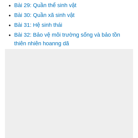
Bài 29: Quần thể sinh vật
Bài 30: Quần xã sinh vật
Bài 31: Hệ sinh thái
Bài 32: Bảo vệ môi trường sống và bảo tồn
thiên nhiên hoanng dã