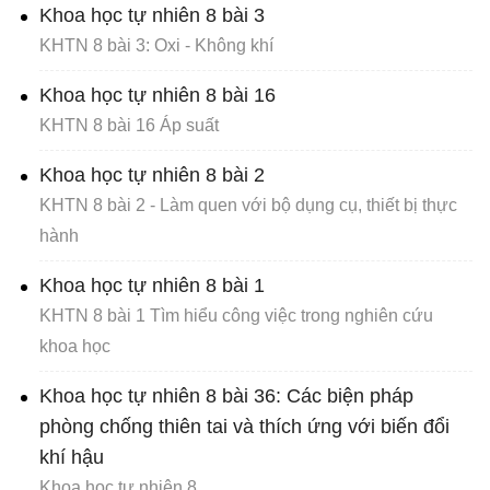
Khoa học tự nhiên 8 bài 3
KHTN 8 bài 3: Oxi - Không khí
Khoa học tự nhiên 8 bài 16
KHTN 8 bài 16 Áp suất
Khoa học tự nhiên 8 bài 2
KHTN 8 bài 2 - Làm quen với bộ dụng cụ, thiết bị thực
hành
Khoa học tự nhiên 8 bài 1
KHTN 8 bài 1 Tìm hiểu công việc trong nghiên cứu
khoa học
Khoa học tự nhiên 8 bài 36: Các biện pháp
phòng chống thiên tai và thích ứng với biến đổi
khí hậu
Khoa học tự nhiên 8