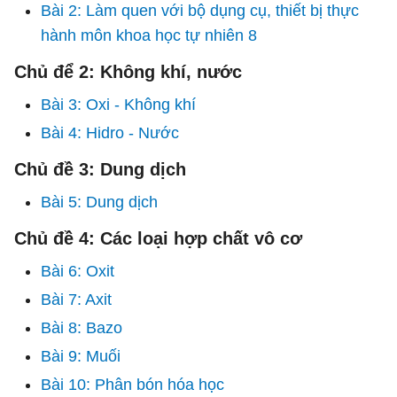
Bài 2: Làm quen với bộ dụng cụ, thiết bị thực
hành môn khoa học tự nhiên 8
Chủ để 2: Không khí, nước
Bài 3: Oxi - Không khí
Bài 4: Hidro - Nước
Chủ đề 3: Dung dịch
Bài 5: Dung dịch
Chủ đề 4: Các loại hợp chất vô cơ
Bài 6: Oxit
Bài 7: Axit
Bài 8: Bazo
Bài 9: Muối
Bài 10: Phân bón hóa học