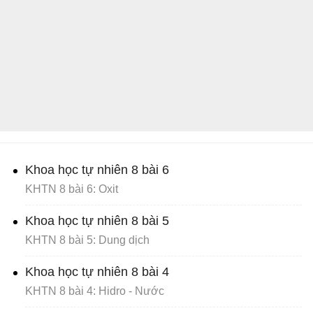
Khoa học tự nhiên 8 bài 6
KHTN 8 bài 6: Oxit
Khoa học tự nhiên 8 bài 5
KHTN 8 bài 5: Dung dịch
Khoa học tự nhiên 8 bài 4
KHTN 8 bài 4: Hidro - Nước