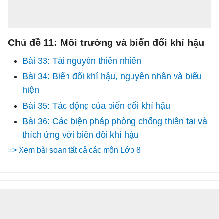
Chủ đề 11: Môi trường và biến đổi khí hậu
Bài 33: Tài nguyên thiên nhiên
Bài 34: Biến đổi khí hậu, nguyên nhân và biểu
hiện
Bài 35: Tác động của biến đổi khí hậu
Bài 36: Các biện pháp phòng chống thiên tai và
thích ứng với biến đổi khí hậu
=> Xem bài soạn tất cả các môn Lớp 8