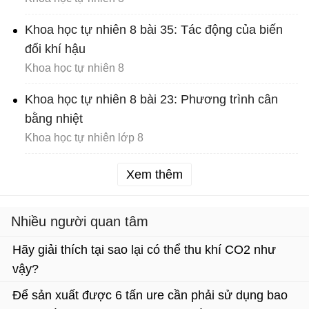
Khoa học tự nhiên 8 bài 35: Tác động của biến
đổi khí hậu
Khoa học tự nhiên 8
Khoa học tự nhiên 8 bài 23: Phương trình cân
bằng nhiệt
Khoa học tự nhiên lớp 8
Xem thêm
Nhiều người quan tâm
Hãy giải thích tại sao lại có thể thu khí CO2 như
vậy?
Để sản xuất được 6 tấn ure cần phải sử dụng bao