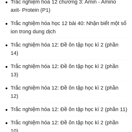
Trắc nghiệm hoá 12 chương 3: Amin - Amino
axit- Protein (P1)
Trắc nghiệm hóa học 12 bài 40: Nhận biết một số
ion trong dung dịch
Trắc nghiệm hóa 12: Đề ôn tập học kì 2 (phần
14)
Trắc nghiệm hóa 12: Đề ôn tập học kì 2 (phần
13)
Trắc nghiệm hóa 12: Đề ôn tập học kì 2 (phần
12)
Trắc nghiệm hóa 12: Đề ôn tập học kì 2 (phần 11)
Trắc nghiệm hóa 12: Đề ôn tập học kì 2 (phần
10)