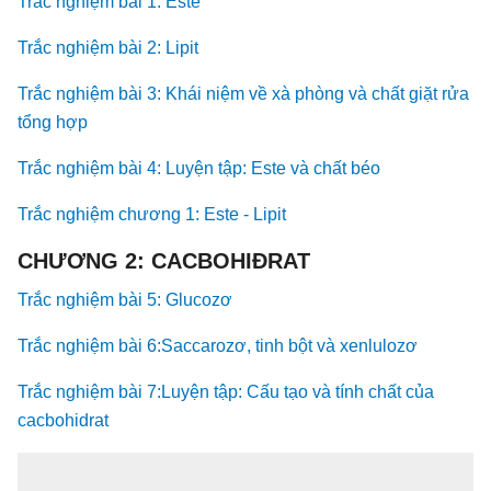
Trắc nghiệm bài 1: Este
Trắc nghiệm bài 2: Lipit
Trắc nghiệm bài 3: Khái niệm về xà phòng và chất giặt rửa
tổng hợp
Trắc nghiệm bài 4: Luyện tập: Este và chất béo
Trắc nghiệm chương 1: Este - Lipit
CHƯƠNG 2: CACBOHIĐRAT
Trắc nghiệm bài 5: Glucozơ
Trắc nghiệm bài 6:Saccarozơ, tinh bột và xenlulozơ
Trắc nghiệm bài 7:Luyện tập: Cấu tạo và tính chất của
cacbohidrat