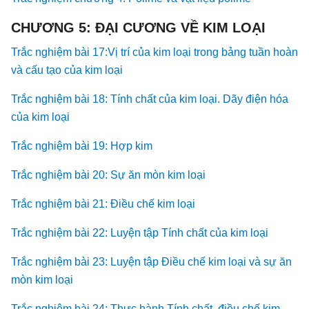
CHƯƠNG 5: ĐẠI CƯƠNG VỀ KIM LOẠI
Trắc nghiệm bài 17:Vị trí của kim loại trong bảng tuần hoàn
và cấu tạo của kim loại
Trắc nghiệm bài 18: Tính chất của kim loại. Dãy điện hóa
của kim loại
Trắc nghiệm bài 19: Hợp kim
Trắc nghiệm bài 20: Sự ăn mòn kim loại
Trắc nghiệm bài 21: Điều chế kim loại
Trắc nghiệm bài 22: Luyện tập Tính chất của kim loại
Trắc nghiệm bài 23: Luyện tập Điều chế kim loại và sự ăn
mòn kim loại
Trắc nghiệm bài 24: Thực hành Tính chất, điều chế kim