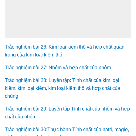
Trắc nghiệm bài 26: Kim loại kiềm thổ và hợp chất quan
trọng của kim loại kiềm thổ
Trắc nghiệm bài 27: Nhôm và hợp chất của nhôm
Trắc nghiệm bài 28: Luyện tập: Tính chất của kim loại
kiềm, kim loại kiềm, kim loại kiềm thổ và hợp chất của
chúng
Trắc nghiệm bài 29: Luyện tập Tính chất của nhôm và hợp
chất của nhôm
Trắc nghiệm bài 30:Thực hành Tính chất của natri, magie,