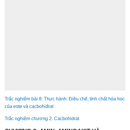
Trắc nghiệm bài 8: Thực hành: Điều chế, tính chất hóa học
của este và cacbohiđrat
Trắc nghiệm chương 2: Cacbohidrat