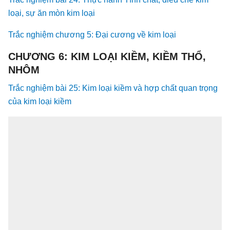
loại, sự ăn mòn kim loại
Trắc nghiệm chương 5: Đại cương về kim loại
CHƯƠNG 6: KIM LOẠI KIỀM, KIỀM THỔ,
NHÔM
Trắc nghiệm bài 25: Kim loại kiềm và hợp chất quan trọng
của kim loại kiềm