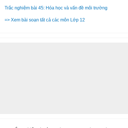
Trắc nghiệm bài 45: Hóa học và vấn đề môi trường
=> Xem bài soạn tất cả các môn Lớp 12