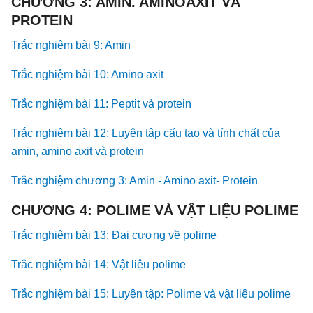
CHƯƠNG 3: AMIN. AMINOAXIT VÀ
PROTEIN
Trắc nghiệm bài 9: Amin
Trắc nghiệm bài 10: Amino axit
Trắc nghiệm bài 11: Peptit và protein
Trắc nghiệm bài 12: Luyện tập cấu tạo và tính chất của
amin, amino axit và protein
Trắc nghiệm chương 3: Amin - Amino axit- Protein
CHƯƠNG 4: POLIME VÀ VẬT LIỆU POLIME
Trắc nghiệm bài 13: Đại cương về polime
Trắc nghiệm bài 14: Vật liệu polime
Trắc nghiệm bài 15: Luyện tập: Polime và vật liệu polime