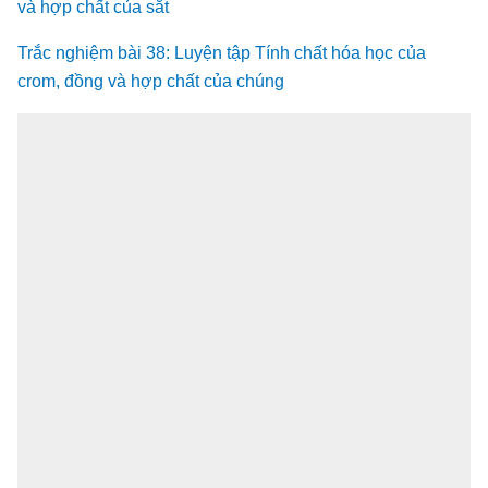
và hợp chất của sắt
Trắc nghiệm bài 38: Luyện tập Tính chất hóa học của
crom, đồng và hợp chất của chúng