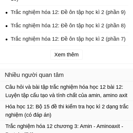
Trắc nghiệm hóa 12: Đề ôn tập học kì 2 (phần 9)
Trắc nghiệm hóa 12: Đề ôn tập học kì 2 (phần 8)
Trắc nghiệm hóa 12: Đề ôn tập học kì 2 (phần 7)
Xem thêm
Nhiều người quan tâm
Câu hỏi và bài tập trắc nghiệm hóa học 12 bài 12:
Luyện tập cấu tạo và tính chất của amin, amino axit
và protein (P1)
Hóa học 12: Bộ 15 đề thi kiểm tra học kì 2 dạng trắc
nghiệm (có đáp án)
Trắc nghiệm hóa 12 chương 3: Amin - Aminoaxit -