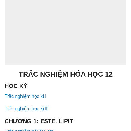
TRẮC NGHIỆM HÓA HỌC 12
HỌC KỲ
Trắc nghiệm học kì I
Trắc nghiệm học kì II
CHƯƠNG 1: ESTE. LIPIT