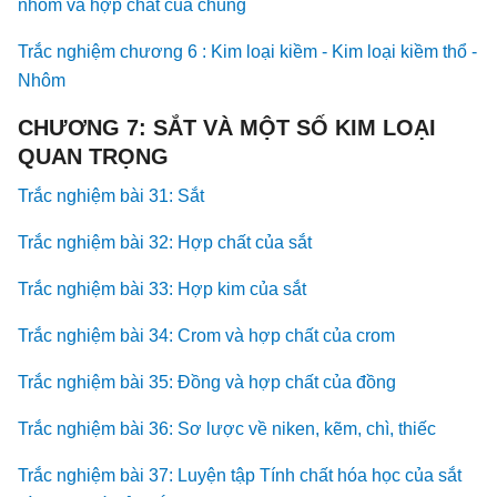
nhôm và hợp chất của chúng
Trắc nghiệm chương 6 : Kim loại kiềm - Kim loại kiềm thổ -
Nhôm
CHƯƠNG 7: SẮT VÀ MỘT SỐ KIM LOẠI
QUAN TRỌNG
Trắc nghiệm bài 31: Sắt
Trắc nghiệm bài 32: Hợp chất của sắt
Trắc nghiệm bài 33: Hợp kim của sắt
Trắc nghiệm bài 34: Crom và hợp chất của crom
Trắc nghiệm bài 35: Đồng và hợp chất của đồng
Trắc nghiệm bài 36: Sơ lược về niken, kẽm, chì, thiếc
Trắc nghiệm bài 37: Luyện tập Tính chất hóa học của sắt