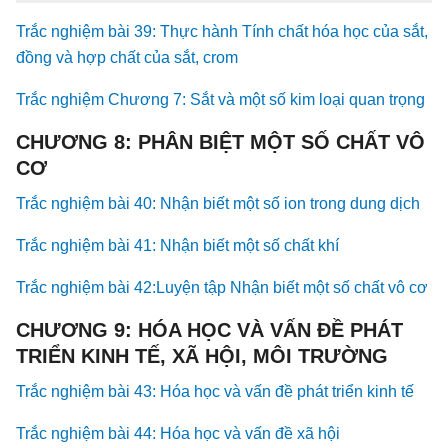
Trắc nghiệm bài 39: Thực hành Tính chất hóa học của sắt,
đồng và hợp chất của sắt, crom
Trắc nghiệm Chương 7: Sắt và một số kim loại quan trọng
CHƯƠNG 8: PHÂN BIỆT MỘT SỐ CHẤT VÔ
CƠ
Trắc nghiệm bài 40: Nhận biết một số ion trong dung dịch
Trắc nghiệm bài 41: Nhận biết một số chất khí
Trắc nghiệm bài 42:Luyện tập Nhận biết một số chất vô cơ
CHƯƠNG 9: HÓA HỌC VÀ VẤN ĐỀ PHÁT
TRIỂN KINH TẾ, XÃ HỘI, MÔI TRƯỜNG
Trắc nghiệm bài 43: Hóa học và vấn đề phát triển kinh tế
Trắc nghiệm bài 44: Hóa học và vấn đề xã hội