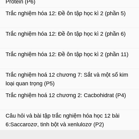
Protein (P6)
Trắc nghiệm hóa 12: Đề ôn tập học kì 2 (phần 5)
Trắc nghiệm hóa 12: Đề ôn tập học kì 2 (phần 6)
Trắc nghiệm hóa 12: Đề ôn tập học kì 2 (phần 11)
Trắc nghiệm hoá 12 chương 7: Sắt và một số kim
loại quan trọng (P5)
Trắc nghiệm hoá 12 chương 2: Cacbohidrat (P4)
Câu hỏi và bài tập trắc nghiệm hóa học 12 bài
6:Saccarozơ, tinh bột và xenlulozơ (P2)