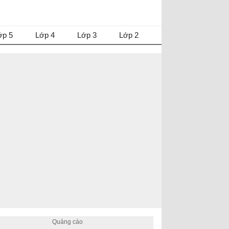
ớp 5
Lớp 4
Lớp 3
Lớp 2