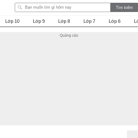
Lớp 10
Lớp 9
Lớp 8
Lớp 7
Lớp 6
L