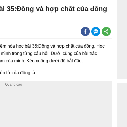
ài 35:Đồng và hợp chất của đồng
ghiệm hóa học bài 35:Đồng và hợp chất của đồng. Học
mình trong từng câu hỏi. Dưới cùng của bài trắc
làm của mình. Kéo xuống dưới để bắt đầu.
yên tử của đồng là