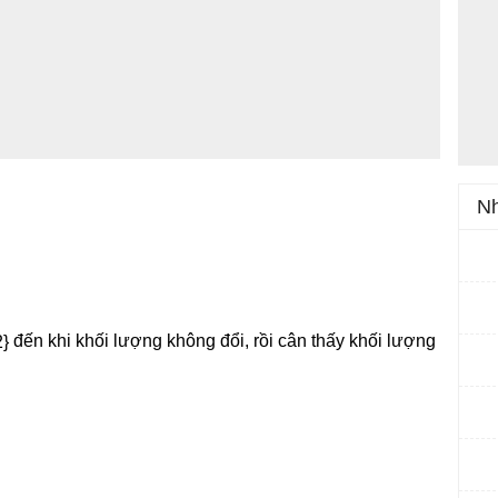
Nh
đến khi khối lượng không đổi, rồi cân thấy khối lượng