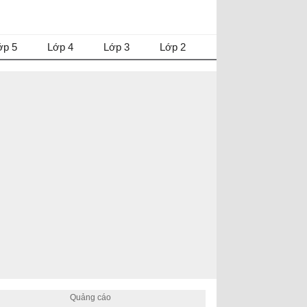
ớp 5
Lớp 4
Lớp 3
Lớp 2