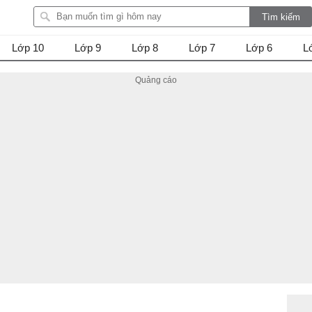
Lớp 10
Lớp 9
Lớp 8
Lớp 7
Lớp 6
L