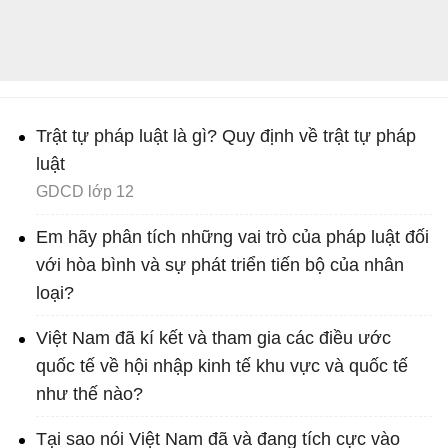
Trật tự pháp luật là gì? Quy định về trật tự pháp
luật
GDCD lớp 12
Em hãy phân tích những vai trò của pháp luật đối
với hòa bình và sự phát triển tiến bộ của nhân
loại?
Việt Nam đã kí kết và tham gia các điều ước
quốc tế về hội nhập kinh tế khu vực và quốc tế
như thế nào?
Tại sao nói Việt Nam đã và đang tích cực vào