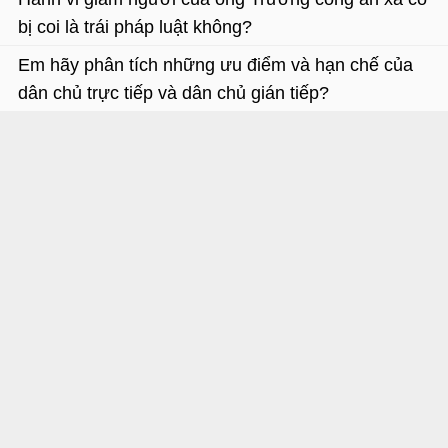
bị coi là trái pháp luật không?
Em hãy phân tích những ưu điểm và hạn chế của
dân chủ trực tiếp và dân chủ gián tiếp?