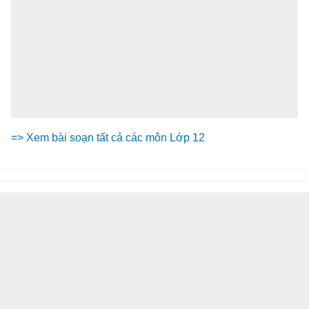
=> Xem bài soạn tất cả các môn Lớp 12