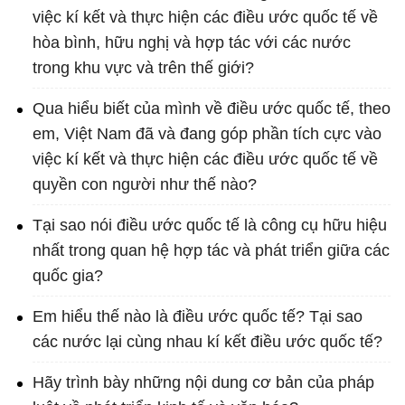
việc kí kết và thực hiện các điều ước quốc tế về
hòa bình, hữu nghị và hợp tác với các nước
trong khu vực và trên thế giới?
Qua hiểu biết của mình về điều ước quốc tế, theo
em, Việt Nam đã và đang góp phần tích cực vào
việc kí kết và thực hiện các điều ước quốc tế về
quyền con người như thế nào?
Tại sao nói điều ước quốc tế là công cụ hữu hiệu
nhất trong quan hệ hợp tác và phát triển giữa các
quốc gia?
Em hiểu thế nào là điều ước quốc tế? Tại sao
các nước lại cùng nhau kí kết điều ước quốc tế?
Hãy trình bày những nội dung cơ bản của pháp