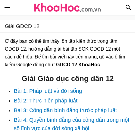
Giải GDCD 12
Ở đây bạn có thể tìm thấy: ôn tập kiến thức trọng tâm
GDCD 12, hướng dẫn giải bài tập SGK GDCD 12 một
cách dễ hiểu. Để tìm bài viết này trên mạng, gõ vào ô tìm
kiếm Google dòng chữ:
GDCD 12 KhoaHoc
Giải Giáo dục công dân 12
Bài 1: Pháp luật và đời sống
Bài 2: Thực hiện pháp luật
Bài 3: Công dân bình đẳng trước pháp luật
Bài 4: Quyền bình đẳng của công dân trong một
số lĩnh vực của đời sống xã hội