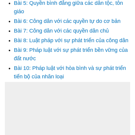
Bài 5: Quyền bình đẳng giữa các dân tộc, tôn
giáo
Bài 6: Công dân với các quyền tự do cơ bản
Bài 7: Công dân với các quyền dân chủ
Bài 8: Luật pháp với sự phát triển của công dân
Bài 9: Pháp luật với sự phát triển bền vững của
đất nước
Bài 10: Pháp luật với hòa bình và sự phát triển
tiến bộ của nhân loại