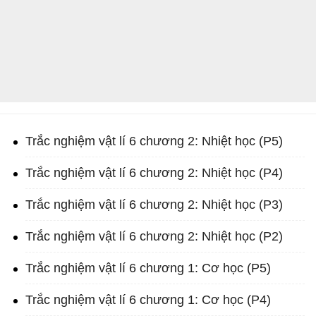
Trắc nghiệm vật lí 6 chương 2: Nhiệt học (P5)
Trắc nghiệm vật lí 6 chương 2: Nhiệt học (P4)
Trắc nghiệm vật lí 6 chương 2: Nhiệt học (P3)
Trắc nghiệm vật lí 6 chương 2: Nhiệt học (P2)
Trắc nghiệm vật lí 6 chương 1: Cơ học (P5)
Trắc nghiệm vật lí 6 chương 1: Cơ học (P4)