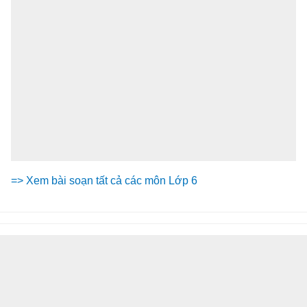
=> Xem bài soạn tất cả các môn Lớp 6