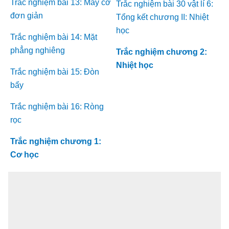
Trắc nghiệm bài 13: Máy cơ
Trắc nghiệm bài 30 vật lí 6:
đơn giản
Tổng kết chương II: Nhiệt
học
Trắc nghiệm bài 14: Mặt
phẳng nghiêng
Trắc nghiệm chương 2:
Nhiệt học
Trắc nghiệm bài 15: Đòn
bẩy
Trắc nghiệm bài 16: Ròng
rọc
Trắc nghiệm chương 1:
Cơ học