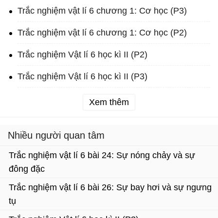
Trắc nghiệm vật lí 6 chương 1: Cơ học (P3)
Trắc nghiệm vật lí 6 chương 1: Cơ học (P2)
Trắc nghiệm Vật lí 6 học kì II (P2)
Trắc nghiệm Vật lí 6 học kì II (P3)
Xem thêm
Nhiều người quan tâm
Trắc nghiệm vật lí 6 bài 24: Sự nóng chảy và sự
đông đặc
Trắc nghiệm vật lí 6 bài 26: Sự bay hơi và sự ngưng
tụ