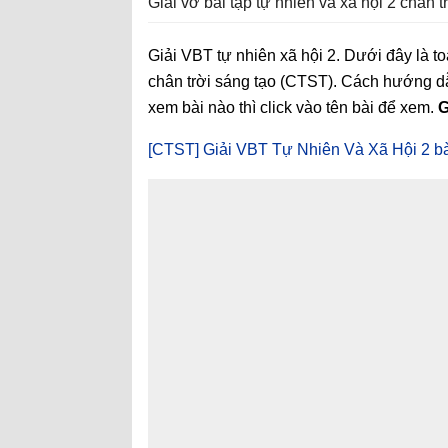
Giải vở bài tập tự nhiên và xã hội 2 chân t
Giải VBT tự nhiên xã hội 2. Dưới đây là to
chân trời sáng tạo (CTST). Cách hướng dẫn,
xem bài nào thì click vào tên bài để xem.
G
[CTST] Giải VBT Tự Nhiên Và Xã Hội 2 bài