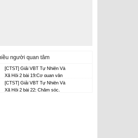
iều người quan tâm
[CTST] Giải VBT Tự Nhiên Và
Xã Hội 2 bài 19:Cơ quan vận
động
[CTST] Giải VBT Tự Nhiên Và
Xã Hội 2 bài 22: Chăm sóc,
bảo vệ cơ quan hô hấp