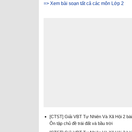
=> Xem bài soạn tất cả các môn Lớp 2
[CTST] Giải VBT Tự Nhiên Và Xã Hội 2 bài
Ôn tập chủ đề trái đất và bầu trời