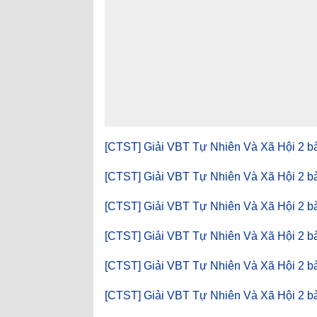
[CTST] Giải VBT Tự Nhiên Và Xã Hội 2 bài
[CTST] Giải VBT Tự Nhiên Và Xã Hội 2 bà
[CTST] Giải VBT Tự Nhiên Và Xã Hội 2 b
[CTST] Giải VBT Tự Nhiên Và Xã Hội 2 bài
[CTST] Giải VBT Tự Nhiên Và Xã Hội 2 bài 
[CTST] Giải VBT Tự Nhiên Và Xã Hội 2 bài 