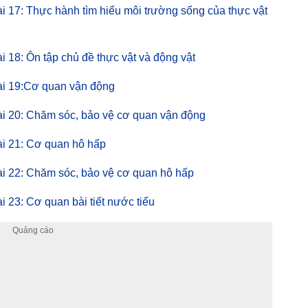
 17: Thực hành tìm hiểu môi trường sống của thực vật
 18: Ôn tập chủ đề thực vật và động vật
ài 19:Cơ quan vận động
i 20: Chăm sóc, bảo vệ cơ quan vận động
ài 21: Cơ quan hô hấp
i 22: Chăm sóc, bảo vệ cơ quan hô hấp
 23: Cơ quan bài tiết nước tiểu