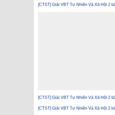
[CTST] Giải VBT Tự Nhiên Và Xã Hội 2 bà
[CTST] Giải VBT Tự Nhiên Và Xã Hội 2 bà
[CTST] Giải VBT Tự Nhiên Và Xã Hội 2 bài