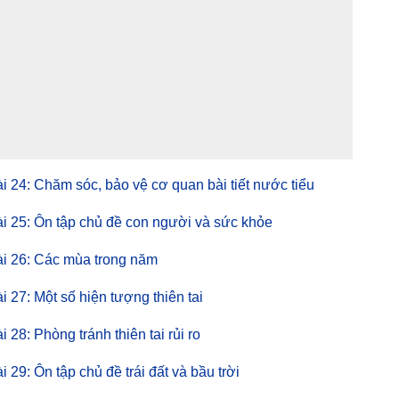
 24: Chăm sóc, bảo vệ cơ quan bài tiết nước tiểu
i 25: Ôn tập chủ đề con người và sức khỏe
ài 26: Các mùa trong năm
 27: Một số hiện tượng thiên tai
28: Phòng tránh thiên tai rủi ro
29: Ôn tập chủ đề trái đất và bầu trời