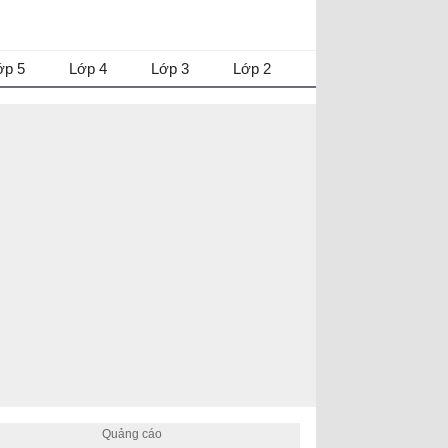
ớp 5
Lớp 4
Lớp 3
Lớp 2