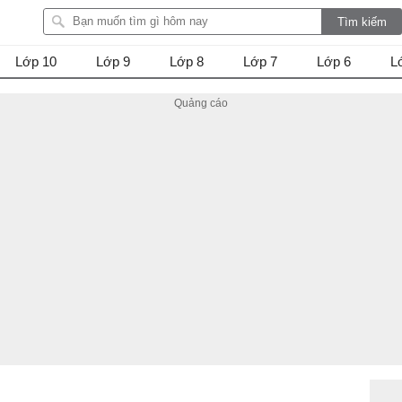
Lớp 10
Lớp 9
Lớp 8
Lớp 7
Lớp 6
L