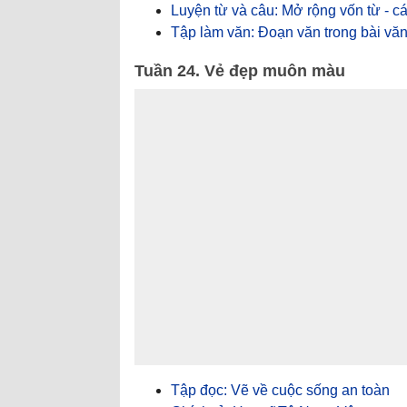
Luyện từ và câu: Mở rộng vốn từ - cá
Tập làm văn: Đoạn văn trong bài văn
Tuần 24. Vẻ đẹp muôn màu
Tập đọc: Vẽ về cuộc sống an toàn