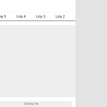
ớp 5
Lớp 4
Lớp 3
Lớp 2