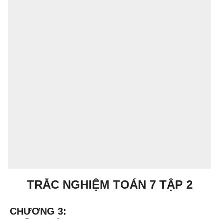
TRẮC NGHIỆM TOÁN 7 TẬP 2
CHƯƠNG 3: