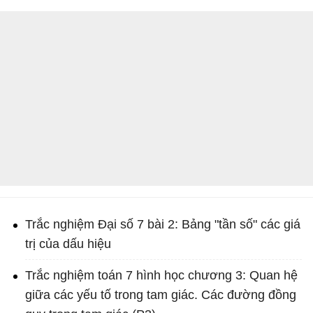
Trắc nghiệm Đại số 7 bài 2: Bảng "tần số" các giá
trị của dấu hiệu
Trắc nghiệm toán 7 hình học chương 3: Quan hệ
giữa các yếu tố trong tam giác. Các đường đồng