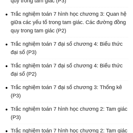
quy trong tam giác (P3)
Trắc nghiệm toán 7 hình học chương 3: Quan hệ
giữa các yếu tố trong tam giác. Các đường đồng
quy trong tam giác (P2)
Trắc nghiệm toán 7 đại số chương 4: Biểu thức
đại số (P3)
Trắc nghiệm toán 7 đại số chương 4: Biểu thức
đại số (P2)
Trắc nghiệm toán 7 đại số chương 3: Thống kê
(P3)
Trắc nghiệm toán 7 hình học chương 2: Tam giác
(P3)
Trắc nghiệm toán 7 hình học chương 2: Tam giác