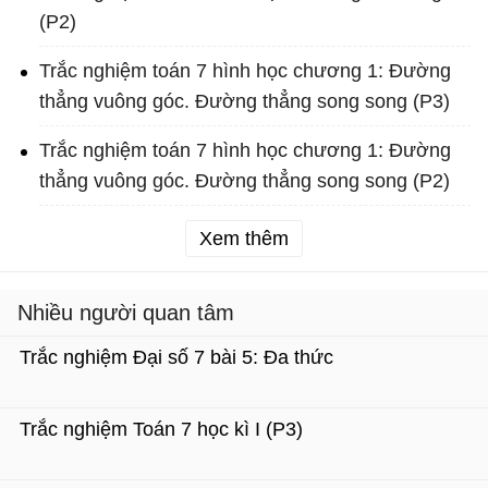
(P2)
Trắc nghiệm toán 7 hình học chương 1: Đường
thẳng vuông góc. Đường thẳng song song (P3)
Trắc nghiệm toán 7 hình học chương 1: Đường
thẳng vuông góc. Đường thẳng song song (P2)
Xem thêm
Nhiều người quan tâm
Trắc nghiệm Đại số 7 bài 5: Đa thức
Trắc nghiệm Toán 7 học kì I (P3)