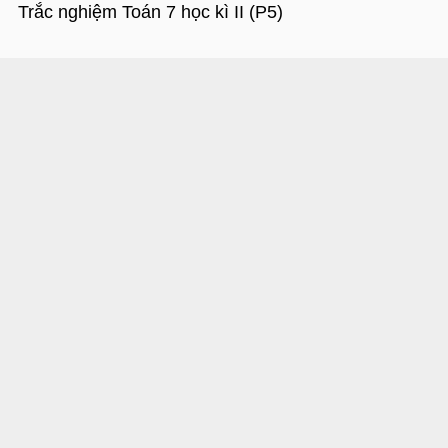
Trắc nghiệm Toán 7 học kì II (P5)