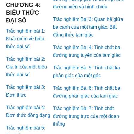
CHƯƠNG 4:
đường xiên và hình chiếu
BIỂU THỨC
Trắc nghiệm Bài 3: Quan hệ giữa
ĐẠI SỐ
ba cạnh của một tam giác. Bất
Trắc nghiệm bài 1:
đẳng thức tam giác
Khái niệm về biểu
thức đại số
Trắc nghiệm Bài 4: Tính chất ba
đường trung tuyến của tam giác
Trắc nghiệm bài 2:
Giá trị của một biểu
Trắc nghiệm Bài 5: Tính chất tia
thức đại số
phân giác của một góc
Trắc nghiệm bài 3:
Trắc nghiệm Bài 6: Tính chất ba
Đơn thức
đường phân giác của tam giác
Trắc nghiệm bài 4:
Trắc nghiệm Bài 7: Tính chất
Đơn thức đồng dạng
đường trung trực của một đoạn
thẳng
Trắc nghiệm bài 5: