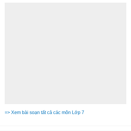
=> Xem bài soạn tất cả các môn Lớp 7