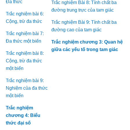
Đa thức
Trắc nghiệm Bài 8: Tính chất ba
đường trung trực của tam giác
Trắc nghiệm bài 6:
Cộng, trừ đa thức
Trắc nghiệm Bài 9: Tính chất ba
đường cao của tam giác
Trắc nghiệm bài 7:
Đa thức một biến
Trắc nghiệm chương 3: Quan hệ
giữa các yếu tố trong tam giác
Trắc nghiệm bài 8:
Cộng, trừ đa thức
một biến
Trắc nghiệm bài 9:
Nghiệm của đa thức
một biến
Trắc nghiệm
chương 4: Biểu
thức đại số