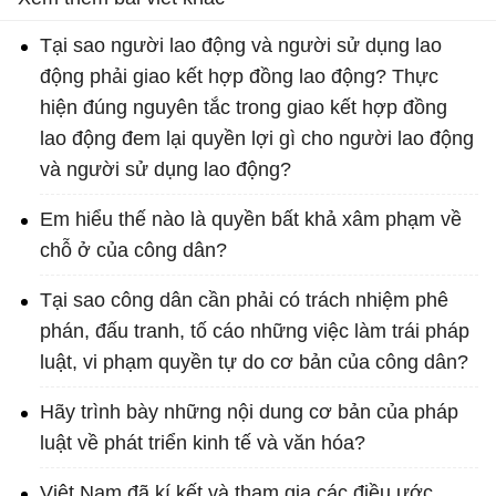
Tại sao người lao động và người sử dụng lao
động phải giao kết hợp đồng lao động? Thực
hiện đúng nguyên tắc trong giao kết hợp đồng
lao động đem lại quyền lợi gì cho người lao động
và người sử dụng lao động?
Em hiểu thế nào là quyền bất khả xâm phạm về
chỗ ở của công dân?
Tại sao công dân cần phải có trách nhiệm phê
phán, đấu tranh, tố cáo những việc làm trái pháp
luật, vi phạm quyền tự do cơ bản của công dân?
Hãy trình bày những nội dung cơ bản của pháp
luật về phát triển kinh tế và văn hóa?
Việt Nam đã kí kết và tham gia các điều ước