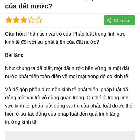
của đất nước?
Câu hỏi:
Phân tích vai trò của Pháp luật trong lĩnh vực
kinh tế đối với sự phát triển của đất nước?
Bài làm:
Như chúng ta đã biết, một đất nước bền vững là một đất
nước phát triển toàn diên về mọi mặt trong đó có kinh tế.
Và để góp phần đưa nền kinh tế phát triển, pháp luật đã
đóng một vai trò vô cùng quan trọng. Cụ thể là trong lĩnh
vực kinh tế, pháp luật đóng vai trò của pháp luật được thể
hiện ở sự tác động của pháp luật đến quá trình tăng
trưởng kinh tế.