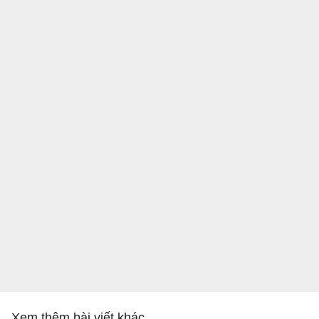
Xem thêm bài viết khác