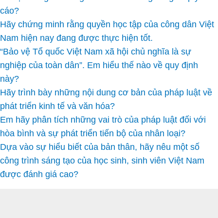
cáo?
Hãy chứng minh rằng quyền học tập của công dân Việt
Nam hiện nay đang được thực hiện tốt.
“Bảo vệ Tổ quốc Việt Nam xã hội chủ nghĩa là sự
nghiệp của toàn dân”. Em hiểu thế nào về quy định
này?
Hãy trình bày những nội dung cơ bản của pháp luật về
phát triển kinh tế và văn hóa?
Em hãy phân tích những vai trò của pháp luật đối với
hòa bình và sự phát triển tiến bộ của nhân loại?
Dựa vào sự hiểu biết của bản thân, hãy nêu một số
công trình sáng tạo của học sinh, sinh viên Việt Nam
được đánh giá cao?