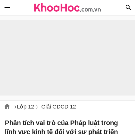
Lớp 12
Giải GDCD 12
Phân tích vai trò của Pháp luật trong
lĩnh vực kinh tế đối với sự phát triển