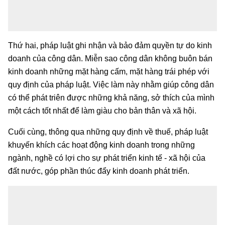
Thứ hai, pháp luật ghi nhận và bảo đảm quyền tự do kinh
doanh của công dân. Miễn sao công dân không buôn bán
kinh doanh những mặt hàng cấm, mặt hàng trái phép với
quy định của pháp luật. Việc làm này nhằm giúp công dân
có thể phát triên được những khả năng, sở thích của mình
một cách tốt nhất để làm giàu cho bản thân và xã hội.
Cuối cùng, thông qua những quy định về thuế, pháp luật
khuyến khích các hoạt động kinh doanh trong những
ngành, nghề có lợi cho sự phát triển kinh tế - xã hội của
đất nước, góp phần thúc đẩy kinh doanh phát triển.