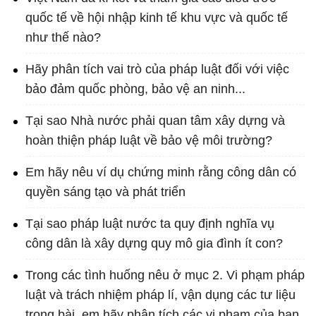
quốc tế về hội nhập kinh tế khu vực và quốc tế
như thế nào?
Hãy phân tích vai trò của pháp luật đối với việc
bảo đảm quốc phòng, bảo vệ an ninh...
Tại sao Nhà nước phải quan tâm xây dựng và
hoàn thiện pháp luật về bảo vệ môi trường?
Em hãy nêu ví dụ chứng minh rằng công dân có
quyền sáng tạo và phát triển
Tại sao pháp luật nước ta quy định nghĩa vụ
công dân là xây dựng quy mô gia đình ít con?
Trong các tình huống nêu ở mục 2. Vi phạm pháp
luật và trách nhiệm pháp lí, vận dụng các tư liệu
trong bài, em hãy phân tích các vi phạm của bạn