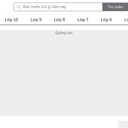
Lớp 10
Lớp 9
Lớp 8
Lớp 7
Lớp 6
L