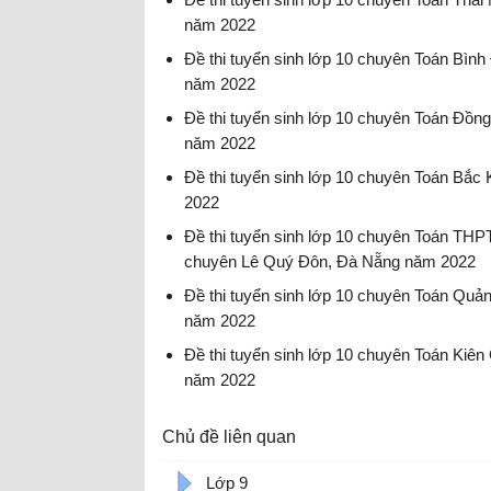
2022
năm 2022
Đề thi vào 10 chuyên Toán Thái Nguyên nă
Đề thi tuyển sinh lớp 10 chuyên Toán Bình
năm 2022
Đề thi vào 10 chuyên Toán Bình Định năm 
Đề thi tuyển sinh lớp 10 chuyên Toán Đồng
năm 2022
Đề thi vào 10 chuyên Toán Đồng Nai năm 2
Đề thi tuyển sinh lớp 10 chuyên Toán Bắc
2022
Đề thi vào 10 chuyên Toán Bắc Kạn năm 20
Đề thi tuyển sinh lớp 10 chuyên Toán THP
chuyên Lê Quý Đôn, Đà Nẵng năm 2022
Đề thi vào 10 chuyên Toán Đà Nẵng năm 2
Đề thi tuyển sinh lớp 10 chuyên Toán Qu
năm 2022
Đề thi vào 10 chuyên Toán Quảng Nam nă
Đề thi tuyển sinh lớp 10 chuyên Toán Kiên
năm 2022
Đề thi vào 10 chuyên Toán Kiên Giang năm
Chủ đề liên quan
Lớp 9