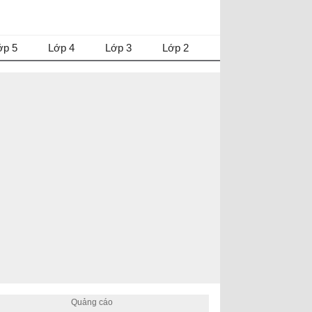
ớp 5
Lớp 4
Lớp 3
Lớp 2