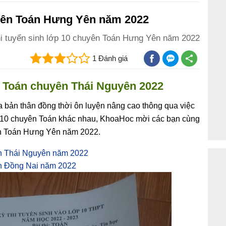
uyên Toán Hưng Yên năm 2022
hi tuyển sinh lớp 10 chuyên Toán Hưng Yên năm 2022
1 Đánh giá
n Toán chuyên Thái Nguyên 2022
 bản thân đồng thời ôn luyện nâng cao thông qua việc
o 10 chuyên Toán khác nhau, KhoaHoc mời các bạn cùng
ên Toán Hưng Yên năm 2022.
án Thái Nguyên năm 2022
án Đồng Nai năm 2022