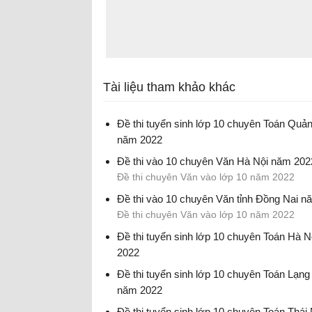
Tài liệu tham khảo khác
Đề thi tuyển sinh lớp 10 chuyên Toán Quả
năm 2022
Đề thi tuyển sinh lớp 10 chuyên Toán Quản
Đề thi vào 10 chuyên Văn Hà Nội năm 202
năm 2022
Đề thi chuyên Văn vào lớp 10 năm 2022
Đề thi vào 10 chuyên Văn tỉnh Đồng Nai n
Đề thi chuyên Văn vào lớp 10 năm 2022
Đề thi tuyển sinh lớp 10 chuyên Toán Hà 
2022
Đề thi tuyển sinh lớp 10 chuyên Toán Hà N
Đề thi tuyển sinh lớp 10 chuyên Toán Lạn
2022
năm 2022
Đề thi tuyển sinh lớp 10 chuyên Toán Lạng
Đề thi tuyển sinh lớp 10 chuyên Toán Thá