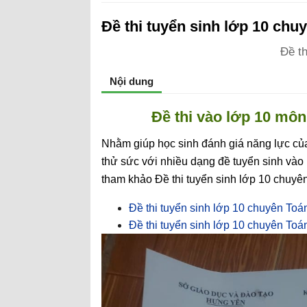
Đề thi tuyển sinh lớp 10 ch
Đề t
Nội dung
Đề thi vào lớp 10 mô
Nhằm giúp học sinh đánh giá năng lực của
thử sức với nhiều dạng đề tuyển sinh và
tham khảo Đề thi tuyển sinh lớp 10 chuy
Đề thi tuyển sinh lớp 10 chuyên To
Đề thi tuyển sinh lớp 10 chuyên To