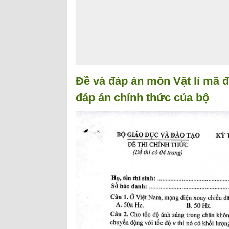
Đề và đáp án môn Vật lí mã đ
đáp án chính thức của bộ