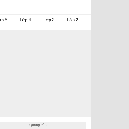
ớp 5
Lớp 4
Lớp 3
Lớp 2