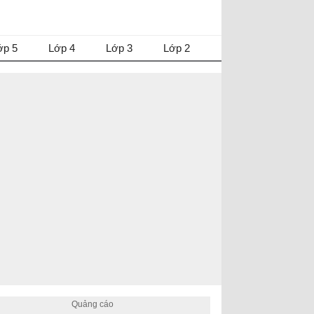
ớp 5
Lớp 4
Lớp 3
Lớp 2