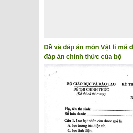
Đề và đáp án môn Vật lí mã đ
đáp án chính thức của bộ