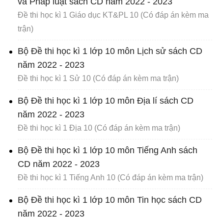
và Pháp luật sách CD năm 2022 - 2023
Đề thi học kì 1 Giáo dục KT&PL 10 (Có đáp án kèm ma
trận)
Bộ Đề thi học kì 1 lớp 10 môn Lịch sử sách CD
năm 2022 - 2023
Đề thi học kì 1 Sử 10 (Có đáp án kèm ma trận)
Bộ Đề thi học kì 1 lớp 10 môn Địa lí sách CD
năm 2022 - 2023
Đề thi học kì 1 Địa 10 (Có đáp án kèm ma trận)
Bộ Đề thi học kì 1 lớp 10 môn Tiếng Anh sách
CD năm 2022 - 2023
Đề thi học kì 1 Tiếng Anh 10 (Có đáp án kèm ma trận)
Bộ Đề thi học kì 1 lớp 10 môn Tin học sách CD
năm 2022 - 2023