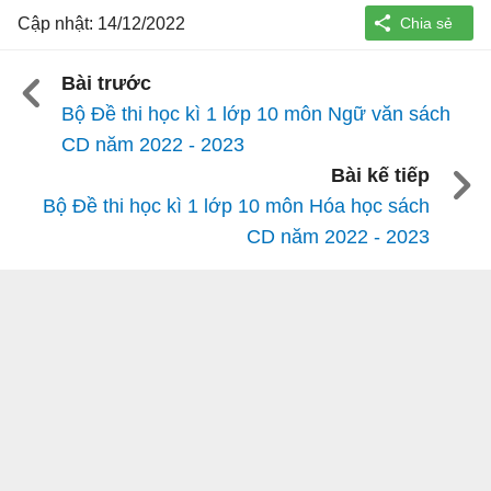
Cập nhật: 14/12/2022
Bài trước
Bộ Đề thi học kì 1 lớp 10 môn Ngữ văn sách
CD năm 2022 - 2023
Bài kế tiếp
Bộ Đề thi học kì 1 lớp 10 môn Hóa học sách
CD năm 2022 - 2023