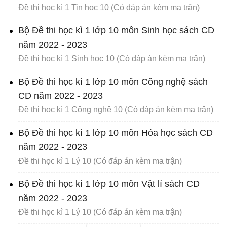
Đề thi học kì 1 Tin học 10 (Có đáp án kèm ma trận)
Bộ Đề thi học kì 1 lớp 10 môn Sinh học sách CD
năm 2022 - 2023
Đề thi học kì 1 Sinh học 10 (Có đáp án kèm ma trận)
Bộ Đề thi học kì 1 lớp 10 môn Công nghệ sách
CD năm 2022 - 2023
Đề thi học kì 1 Công nghệ 10 (Có đáp án kèm ma trận)
Bộ Đề thi học kì 1 lớp 10 môn Hóa học sách CD
năm 2022 - 2023
Đề thi học kì 1 Lý 10 (Có đáp án kèm ma trận)
Bộ Đề thi học kì 1 lớp 10 môn Vật lí sách CD
năm 2022 - 2023
Đề thi học kì 1 Lý 10 (Có đáp án kèm ma trận)