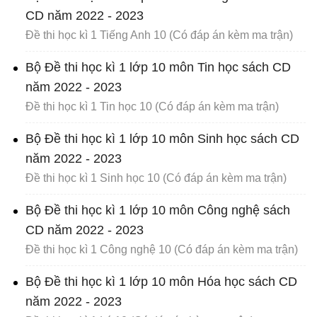
CD năm 2022 - 2023
Đề thi học kì 1 Tiếng Anh 10 (Có đáp án kèm ma trận)
Bộ Đề thi học kì 1 lớp 10 môn Tin học sách CD
năm 2022 - 2023
Đề thi học kì 1 Tin học 10 (Có đáp án kèm ma trận)
Bộ Đề thi học kì 1 lớp 10 môn Sinh học sách CD
năm 2022 - 2023
Đề thi học kì 1 Sinh học 10 (Có đáp án kèm ma trận)
Bộ Đề thi học kì 1 lớp 10 môn Công nghệ sách
CD năm 2022 - 2023
Đề thi học kì 1 Công nghệ 10 (Có đáp án kèm ma trận)
Bộ Đề thi học kì 1 lớp 10 môn Hóa học sách CD
năm 2022 - 2023