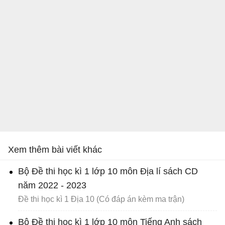
Xem thêm bài viết khác
Bộ Đề thi học kì 1 lớp 10 môn Địa lí sách CD
năm 2022 - 2023
Đề thi học kì 1 Địa 10 (Có đáp án kèm ma trận)
Bộ Đề thi học kì 1 lớp 10 môn Tiếng Anh sách