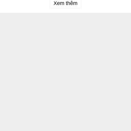
Xem thêm