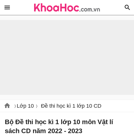
Lớp 10
Đề thi học kì 1 lớp 10 CD
Bộ Đề thi học kì 1 lớp 10 môn Vật lí
sách CD năm 2022 - 2023