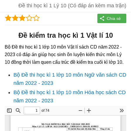
Đề thi học kì 1 Lý 10 (Có đáp án kèm ma trận)
Đề kiểm tra học kì 1 Vật lí 10
Bộ Đề thi học kì 1 lớp 10 môn Vật lí sách CD năm 2022 -
2023 có đáp án giúp học sinh ôn luyện kiến thức môn Lý
10 đồng thời làm quen cấu trúc đề kiểm tra cuối kì lớp 10.
Bộ Đề thi học kì 1 lớp 10 môn Ngữ văn sách CD
năm 2022 - 2023
Bộ Đề thi học kì 1 lớp 10 môn Hóa học sách CD
năm 2022 - 2023