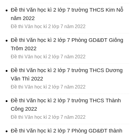
Đề thi Văn học kì 2 lớp 7 trường THCS Kim Nỗ
năm 2022
Đề thi Văn học kì 2 lớp 7 năm 2022
Đề thi Văn học kì 2 lớp 7 Phòng GD&ĐT Giông
Trôm 2022
Đề thi Văn học kì 2 lớp 7 năm 2022
Đề thi Văn học kì 2 lớp 7 trường THCS Dương
Văn Thì 2022
Đề thi Văn học kì 2 lớp 7 năm 2022
Đề thi Văn học kì 2 lớp 7 trường THCS Thành
Công 2022
Đề thi Văn học kì 2 lớp 7 năm 2022
Đề thi Văn học kì 2 lớp 7 Phòng GD&ĐT thành