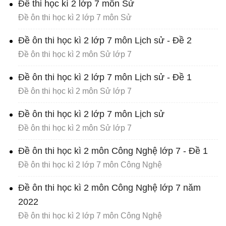
Đề thi học kì 2 lớp 7 môn Sử
Đề ôn thi học kì 2 lớp 7 môn Sử
Đề ôn thi học kì 2 lớp 7 môn Lịch sử - Đề 2
Đề ôn thi học kì 2 môn Sử lớp 7
Đề ôn thi học kì 2 lớp 7 môn Lịch sử - Đề 1
Đề ôn thi học kì 2 môn Sử lớp 7
Đề ôn thi học kì 2 lớp 7 môn Lịch sử
Đề ôn thi học kì 2 môn Sử lớp 7
Đề ôn thi học kì 2 môn Công Nghệ lớp 7 - Đề 1
Đề ôn thi học kì 2 lớp 7 môn Công Nghệ
Đề ôn thi học kì 2 môn Công Nghệ lớp 7 năm
2022
Đề ôn thi học kì 2 lớp 7 môn Công Nghệ