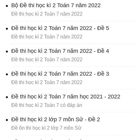
Bộ Đề thi học kì 2 Toán 7 năm 2022
Đề thi học kì 2 Toán 7 năm 2022
Đề thi học kì 2 Toán 7 năm 2022 - Đề 5
Đề thi học kì 2 Toán 7 năm 2022
Đề thi học kì 2 Toán 7 năm 2022 - Đề 4
Đề thi học kì 2 Toán 7 năm 2022
Đề thi học kì 2 Toán 7 năm 2022 - Đề 3
Đề thi học kì 2 Toán 7 năm 2022
Đề thi học kì 2 Toán 7 năm học 2021 - 2022
Đề thi học kì 2 Toán 7 có đáp án
Đề thi học kì 2 lớp 7 môn Sử - Đề 2
Đề ôn thi học kì 2 lớp 7 môn Sử