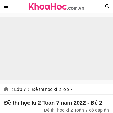
Lớp 7
Đề thi học kì 2 lớp 7
Đề thi học kì 2 Toán 7 năm 2022 - Đề 2
Đề thi học kì 2 Toán 7 có đáp án