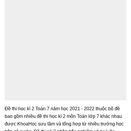
Đề thi học kì 2 Toán 7 năm học 2021 - 2022 thuộc bộ đề
bao gồm nhiều đề thi học kì 2 môn Toán lớp 7 khác nhau
được KhoaHoc sưu tầm và tổng hợp từ nhiều trường học