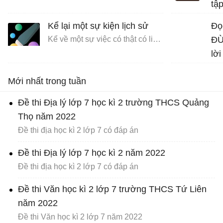
tập
Bài
Kể lại một sự kiện lịch sử
Đọ
Kể về một sự việc có thật có liên quan đến nhân vật hoặc sự kiện lịch sử
ĐỪ
lời
Mới nhất trong tuần
Đề thi Địa lý lớp 7 học kì 2 trường THCS Quảng
Thọ năm 2022
Đề thi địa học kì 2 lớp 7 có đáp án
Đề thi Địa lý lớp 7 học kì 2 năm 2022
Đề thi địa học kì 2 lớp 7 có đáp án
Đề thi Văn học kì 2 lớp 7 trường THCS Tứ Liên
năm 2022
Đề thi Văn học kì 2 lớp 7 năm 2022