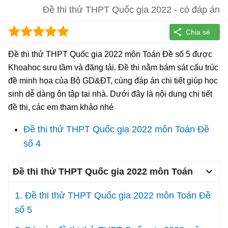
Đề thi thử THPT Quốc gia 2022 - có đáp án
Đề thi thử THPT Quốc gia 2022 môn Toán Đề số 5 được
Khoahoc sưu tầm và đăng tải. Đề thi nằm bám sát cấu trúc
đề minh họa của Bộ GD&ĐT, cùng đáp án chi tiết giúp học
sinh dễ dàng ôn tập tại nhà. Dưới đây là nội dung chi tiết
đề thi, các em tham khảo nhé
Đề thi thử THPT Quốc gia 2022 môn Toán Đề
số 4
Đề thi thử THPT Quốc gia 2022 môn Toán
1. Đề thi thử THPT Quốc gia 2022 môn Toán Đề
số 5