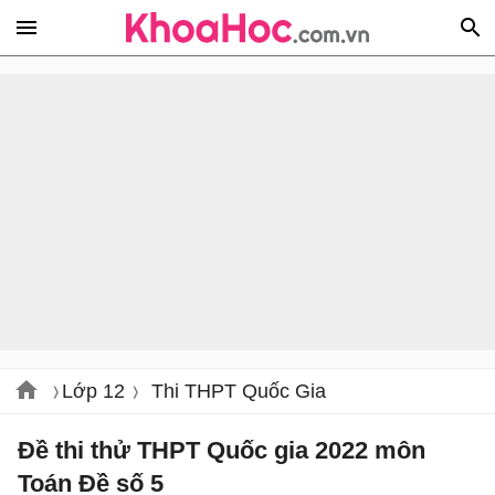
Lớp 12
Thi THPT Quốc Gia
Đề thi thử THPT Quốc gia 2022 môn
Toán Đề số 5