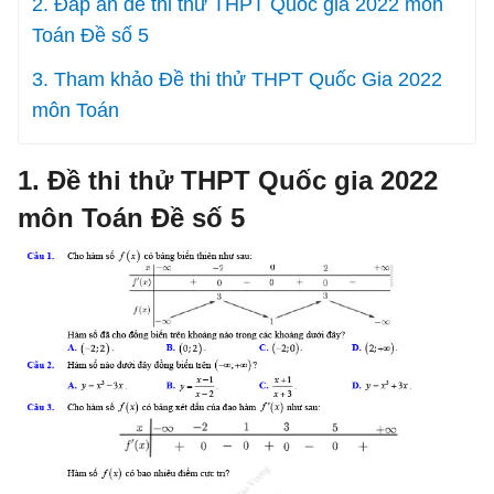
2. Đáp án đề thi thử THPT Quốc gia 2022 môn
Toán Đề số 5
3. Tham khảo Đề thi thử THPT Quốc Gia 2022
môn Toán
1. Đề thi thử THPT Quốc gia 2022
môn Toán Đề số 5