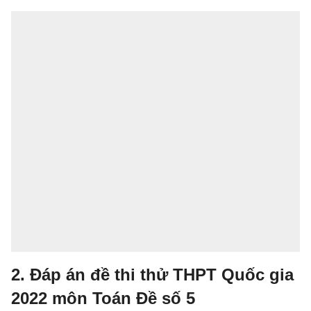
2. Đáp án đề thi thử THPT Quốc gia
2022 môn Toán Đề số 5