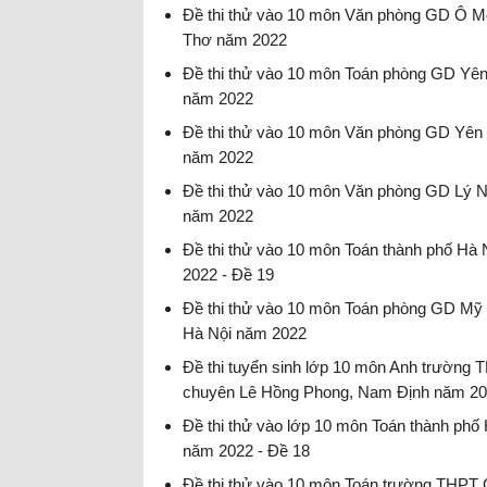
Đề thi thử vào 10 môn Toán 2022
Đề thi thử vào 10 môn Văn phòng GD Ô M
Thơ năm 2022
Đề thi thử vào 10 môn Văn 2022
Đề thi thử vào 10 môn Toán phòng GD Yê
năm 2022
Đề thi thử vào 10 môn Toán 2022
Đề thi thử vào 10 môn Văn phòng GD Yên
năm 2022
Đề thi thử vào 10 môn Văn 2022
Đề thi thử vào 10 môn Văn phòng GD Lý 
năm 2022
Đề thi thử vào lớp 10 môn Văn 2022
Đề thi thử vào 10 môn Toán thành phố Hà
2022 - Đề 19
Đề thi thử vào 10 môn Toán 2022
Đề thi thử vào 10 môn Toán phòng GD Mỹ
Hà Nội năm 2022
Đề thi thử vào 10 môn Toán 2022
Đề thi tuyển sinh lớp 10 môn Anh trường 
chuyên Lê Hồng Phong, Nam Định năm 2
Đề thi vào 10 môn tiếng Anh có đáp án
Đề thi thử vào lớp 10 môn Toán thành phố
năm 2022 - Đề 18
Đề thi thử vào lớp 10 môn Toán 2022
Đề thi thử vào 10 môn Toán trường THPT