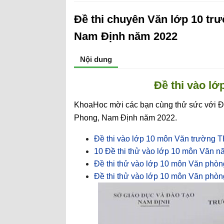
Đề thi chuyên Văn lớp 10 t
Nam Định năm 2022
Nội dung
Đề thi vào l
KhoaHoc mời các bạn cùng thử sức với Đ
Phong, Nam Định năm 2022.
Đề thi vào lớp 10 môn Văn trường
10 Đề thi thử vào lớp 10 môn Văn 
Đề thi thử vào lớp 10 môn Văn ph
Đề thi thử vào lớp 10 môn Văn ph