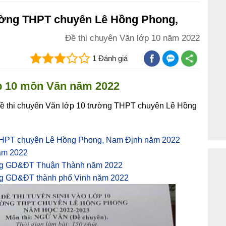
rường THPT chuyên Lê Hồng Phong,
Đề thi chuyên Văn lớp 10 năm 2022
1 Đánh giá
ớp 10 môn Văn năm 2022
ề thi chuyên Văn lớp 10 trường THPT chuyên Lê Hồng
 THPT chuyên Lê Hồng Phong, Nam Định năm 2022
năm 2022
òng GD&ĐT Thuận Thành năm 2022
òng GD&ĐT thành phố Vinh năm 2022