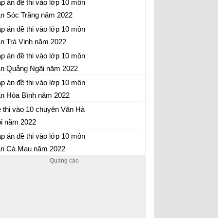
p án đề thi vào lớp 10 môn
22
n Sóc Trăng năm 2022
 thi môn Ngữ văn vào lớp 10 Sóc Trăng năm
p án đề thi vào lớp 10 môn
22
n Trà Vinh năm 2022
 thi môn Ngữ văn vào lớp 10 Trà Vinh năm
p án đề thi vào lớp 10 môn
22
n Quảng Ngãi năm 2022
 thi môn Ngữ văn vào lớp 10 Quảng Ngãi
p án đề thi vào lớp 10 môn
m 2022
n Hòa Bình năm 2022
 thi môn Ngữ văn vào lớp 10 Hòa Bình năm
 thi vào 10 chuyên Văn Hà
22
i năm 2022
 thi chuyên Văn vào lớp 10 năm 2022
p án đề thi vào lớp 10 môn
n Cà Mau năm 2022
 thi vào lớp 10 môn Văn Cà Mau năm 2022