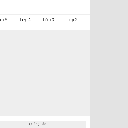
ớp 5
Lớp 4
Lớp 3
Lớp 2