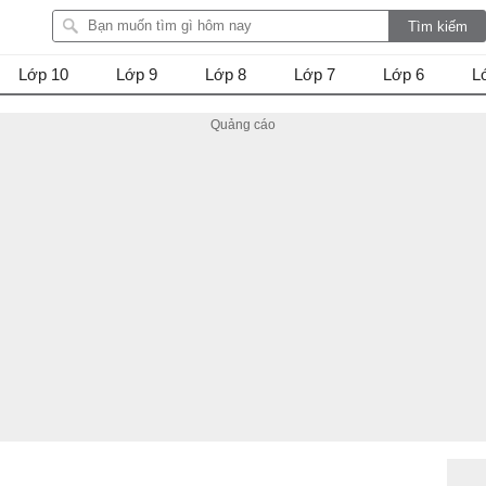
Lớp 10
Lớp 9
Lớp 8
Lớp 7
Lớp 6
L