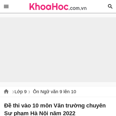
Lớp 9
Ôn Ngữ văn 9 lên 10
Đề thi vào 10 môn Văn trường chuyên
Sư phạm Hà Nội năm 2022