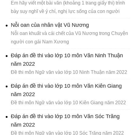
Em hãy viết một bài văn (khoảng 1 trang giấy thi) trình
bày suy nghĩ về ý chí, nghị lực sống của con người
Nỗi oan của nhân vật Vũ Nương
Nỗi oan khuất và cái chết của Vũ Nương trong Chuyện
người con gái Nam Xương
Đáp án đề thi vào lớp 10 môn Văn Ninh Thuận
năm 2022
Đề thi môn Ngữ văn vào lớp 10 Ninh Thuận năm 2022
Đáp án đề thi vào lớp 10 môn Văn Kiên Giang
năm 2022
Đề thi môn Ngữ văn vào lớp 10 Kiên Giang năm 2022
Đáp án đề thi vào lớp 10 môn Văn Sóc Trăng
năm 2022
Đề thi môn Ngữ văn vào lớp 10 Sóc Trăng năm 2022