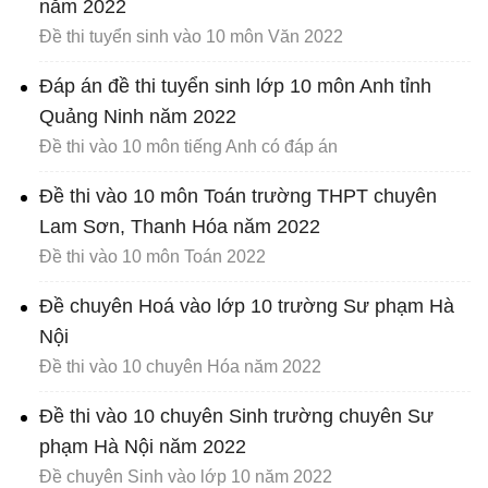
năm 2022
Đề thi tuyển sinh vào 10 môn Văn 2022
Đáp án đề thi tuyển sinh lớp 10 môn Anh tỉnh
Quảng Ninh năm 2022
Đề thi vào 10 môn tiếng Anh có đáp án
Đề thi vào 10 môn Toán trường THPT chuyên
Lam Sơn, Thanh Hóa năm 2022
Đề thi vào 10 môn Toán 2022
Đề chuyên Hoá vào lớp 10 trường Sư phạm Hà
Nội
Đề thi vào 10 chuyên Hóa năm 2022
Đề thi vào 10 chuyên Sinh trường chuyên Sư
phạm Hà Nội năm 2022
Đề chuyên Sinh vào lớp 10 năm 2022