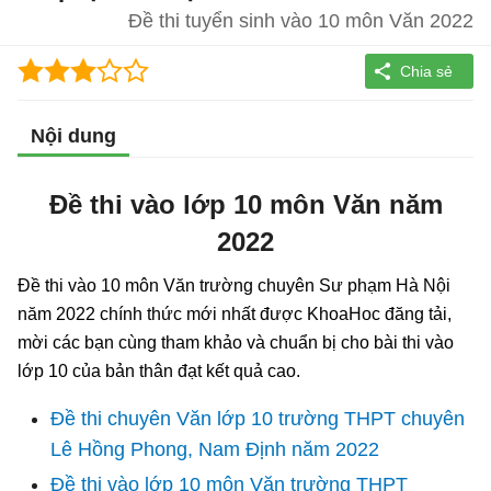
Đề thi tuyển sinh vào 10 môn Văn 2022
Nội dung
Đề thi vào lớp 10 môn Văn năm
2022
Đề thi vào 10 môn Văn trường chuyên Sư phạm Hà Nội
năm 2022 chính thức mới nhất được KhoaHoc đăng tải,
mời các bạn cùng tham khảo và chuẩn bị cho bài thi vào
lớp 10 của bản thân đạt kết quả cao.
Đề thi chuyên Văn lớp 10 trường THPT chuyên
Lê Hồng Phong, Nam Định năm 2022
Đề thi vào lớp 10 môn Văn trường THPT