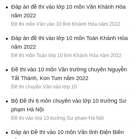
Đáp án đề thi vào lớp 10 môn Văn Khánh Hòa
năm 2022
Đề thi môn Văn vào 10 tỉnh Khánh Hòa năm 2022
Đáp án đề thi vào lớp 10 môn Toán Khánh Hòa
năm 2022
Đề thi môn Toán lớp 10 tỉnh Khánh Hòa năm 2022
Đề thi vào 10 môn Văn trường chuyên Nguyễn
Tất Thành, Kon Tum năm 2022
Đề thi chuyên Văn vào lớp 10
Bộ Đề thi 6 môn chuyên vào lớp 10 trường Sư
phạm Hà Nội
Đề thi vào lớp 10 trường Sư phạm Hà Nội
Đáp án Đề thi vào 10 môn Văn tỉnh Điện Biên