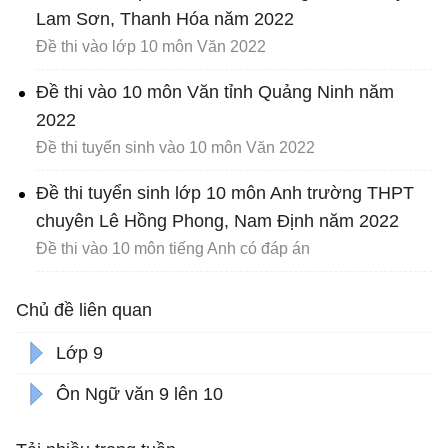
Lam Sơn, Thanh Hóa năm 2022
Đề thi vào lớp 10 môn Văn 2022
Đề thi vào 10 môn Văn tỉnh Quảng Ninh năm
2022
Đề thi tuyển sinh vào 10 môn Văn 2022
Đề thi tuyển sinh lớp 10 môn Anh trường THPT
chuyên Lê Hồng Phong, Nam Định năm 2022
Đề thi vào 10 môn tiếng Anh có đáp án
Chủ đề liên quan
Lớp 9
Ôn Ngữ văn 9 lên 10