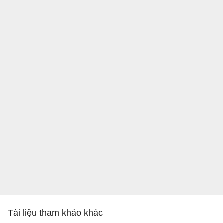
Tài liệu tham khảo khác