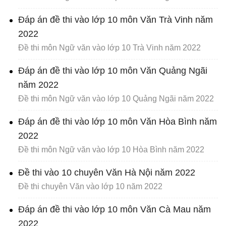
Đáp án đề thi vào lớp 10 môn Văn Trà Vinh năm
2022
Đề thi môn Ngữ văn vào lớp 10 Trà Vinh năm 2022
Đáp án đề thi vào lớp 10 môn Văn Quảng Ngãi
năm 2022
Đề thi môn Ngữ văn vào lớp 10 Quảng Ngãi năm 2022
Đáp án đề thi vào lớp 10 môn Văn Hòa Bình năm
2022
Đề thi môn Ngữ văn vào lớp 10 Hòa Bình năm 2022
Đề thi vào 10 chuyên Văn Hà Nội năm 2022
Đề thi chuyên Văn vào lớp 10 năm 2022
Đáp án đề thi vào lớp 10 môn Văn Cà Mau năm
2022