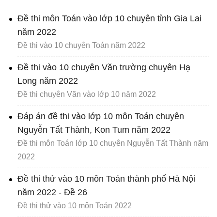
Đề thi môn Toán vào lớp 10 chuyên tỉnh Gia Lai
năm 2022
Đề thi vào 10 chuyên Toán năm 2022
Đề thi vào 10 chuyên Văn trường chuyên Hạ
Long năm 2022
Đề thi chuyên Văn vào lớp 10 năm 2022
Đáp án đề thi vào lớp 10 môn Toán chuyên
Nguyễn Tất Thành, Kon Tum năm 2022
Đề thi môn Toán lớp 10 chuyên Nguyễn Tất Thành năm
2022
Đề thi thử vào 10 môn Toán thành phố Hà Nội
năm 2022 - Đề 26
Đề thi thử vào 10 môn Toán 2022