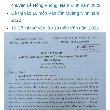
chuyên Lê Hồng Phong, Nam Định năm 2022
Đề thi vào 10 môn Văn tỉnh Quảng Ninh năm
2022
10 Đề thi thử vào lớp 10 môn Văn năm 2022