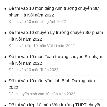
Đề thi vào 10 môn tiếng Anh trường chuyên Sư
phạm Hà Nội năm 2022
Đề thi vào 10 môn tiếng Anh 2022
Đề thi vào 10 chuyên Lý trường chuyên Sư phạm
Hà Nội năm 2022
Đề thi vào lớp 10 môn Vật Lí năm 2022
Đề thi vào 10 môn Toán trường chuyên Sư phạm
Hà Nội năm 2022
Đề thi vào 10 môn Toán 2022
Đề thi vào 10 môn Văn tỉnh Bình Dương năm
2022
Đề thi tuyển sinh vào 10 môn Văn 2022
Đề thi vào lớp 10 môn Văn trường THPT chuyên