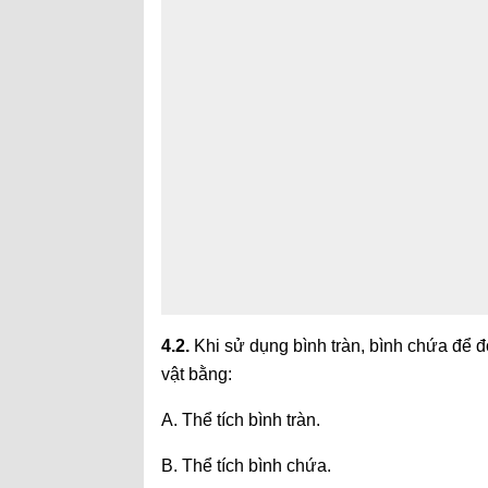
4.2.
Khi sử dụng bình tràn, bình chứa để đo
vật bằng:
A. Thể tích bình tràn.
B. Thể tích bình chứa.