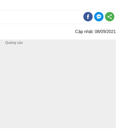
Cập nhật: 08/09/2021