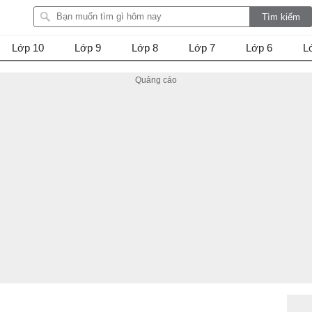
Lớp 10
Lớp 9
Lớp 8
Lớp 7
Lớp 6
L