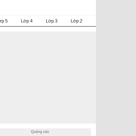
ớp 5
Lớp 4
Lớp 3
Lớp 2