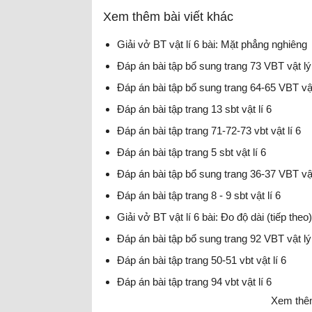
Xem thêm bài viết khác
Giải vở BT vật lí 6 bài: Mặt phẳng nghiêng
Đáp án bài tập bổ sung trang 73 VBT vật lý
Đáp án bài tập bổ sung trang 64-65 VBT vật
Đáp án bài tập trang 13 sbt vật lí 6
Đáp án bài tập trang 71-72-73 vbt vật lí 6
Đáp án bài tập trang 5 sbt vật lí 6
Đáp án bài tập bổ sung trang 36-37 VBT vật
Đáp án bài tập trang 8 - 9 sbt vật lí 6
Giải vở BT vật lí 6 bài: Đo độ dài (tiếp theo)
Đáp án bài tập bổ sung trang 92 VBT vật lý
Đáp án bài tập trang 50-51 vbt vật lí 6
Đáp án bài tập trang 94 vbt vật lí 6
Xem thêm