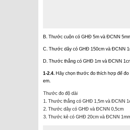
B. Thước cuộn có GHĐ 5m và ĐCNN 5m
C. Thước dây có GHĐ 150cm và ĐCNN 
D. Thước thẳng có GHĐ 1m và ĐCNN 1c
1-2.4.
Hãy chọn thước đo thích hợp để đo c
em.
Thước đo độ dài
1. Thước thẳng có GHĐ 1,5m và ĐCNN 
2. Thước dây có GHĐ và ĐCNN 0,5cm
3. Thước kẻ có GHĐ 20cm và ĐCNN 1m