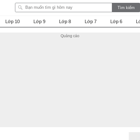
Lớp 10
Lớp 9
Lớp 8
Lớp 7
Lớp 6
L