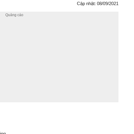
Cập nhật: 08/09/2021
ằng