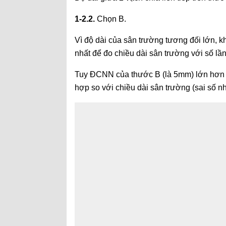
1-2.2.
Chọn B.
Vì độ dài của sân trường tương đối lớn,
nhất để đo chiều dài sân trường với số lần 
Tuy ĐCNN của thước B (là 5mm) lớn hơn 
hợp so với chiều dài sân trường (sai số 