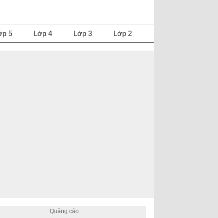
ớp 5
Lớp 4
Lớp 3
Lớp 2