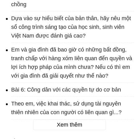
chồng
Dựa vào sự hiểu biết của bản thân, hãy nêu một
số công trình sáng tạo của học sinh, sinh viên
Việt Nam được đánh giá cao?
Em và gia đình đã bao giờ có những bất đồng,
tranh chấp với hàng xóm liên quan đến quyền và
lợi ích hợp pháp của mình chưa? Nếu có thì em
với gia đình đã giải quyết như thế nào?
Bài 6: Công dân với các quyền tự do cơ bản
Theo em, việc khai thác, sử dụng tài nguyên
thiên nhiên của con người có liên quan gì...?
Xem thêm