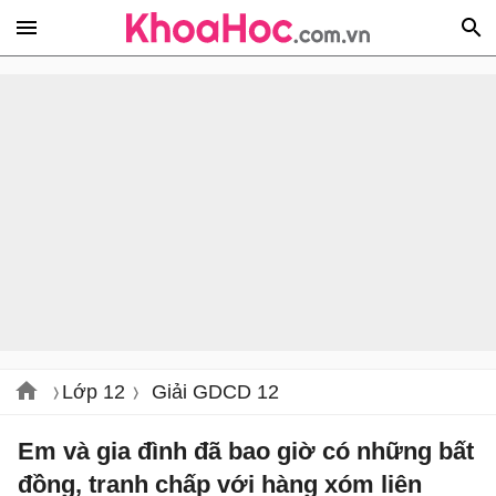
Lớp 12
Giải GDCD 12
Em và gia đình đã bao giờ có những bất
đồng, tranh chấp với hàng xóm liên