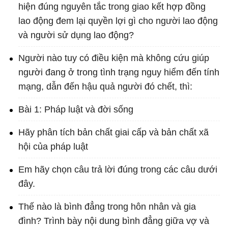
hiện đúng nguyên tắc trong giao kết hợp đồng
lao động đem lại quyền lợi gì cho người lao động
và người sử dụng lao động?
Người nào tuy có điều kiện mà không cứu giúp
người đang ở trong tình trạng nguy hiểm đến tính
mạng, dẫn đến hậu quả người đó chết, thì:
Bài 1: Pháp luật và đời sống
Hãy phân tích bản chất giai cấp và bản chất xã
hội của pháp luật
Em hãy chọn câu trả lời đúng trong các câu dưới
đây.
Thế nào là bình đẳng trong hôn nhân và gia
đình? Trình bày nội dung bình đẳng giữa vợ và