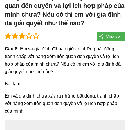
quan đến quyền và lợi ích hợp pháp của
mình chưa? Nếu có thì em với gia đình
đã giải quyết như thế nào?
Câu 8:
Em và gia đình đã bao giờ có những bất đồng,
tranh chấp với hàng xóm liên quan đến quyền và lợi ích
hợp pháp của mình chưa? Nếu có thì em với gia đình đã
giải quyết như thế nào?
Bài làm:
Em và gia đình chưa xảy ra những bất đồng, tranh chấp
với hàng xóm liên quan đến quyền và lợi ích hợp pháp
của mình.