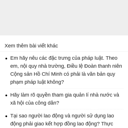
Xem thêm bài viết khác
Em hãy nêu các đặc trưng của pháp luật. Theo
em, nội quy nhà trường, Điều lệ Đoàn thanh niên
Cộng sản Hồ Chí Minh có phải là văn bản quy
phạm pháp luật không?
Hãy làm rõ quyền tham gia quản lí nhà nước và
xã hội của công dân?
Tại sao người lao động và người sử dụng lao
động phải giao kết hợp đồng lao động? Thực