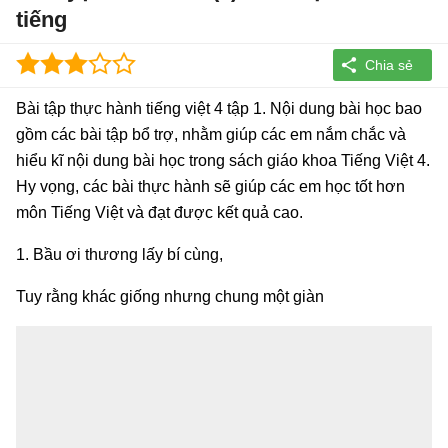
tiếng
Bài tập thực hành tiếng việt 4 tập 1. Nội dung bài học bao
gồm các bài tập bổ trợ, nhằm giúp các em nắm chắc và
hiểu kĩ nội dung bài học trong sách giáo khoa Tiếng Việt 4.
Hy vọng, các bài thực hành sẽ giúp các em học tốt hơn
môn Tiếng Việt và đạt được kết quả cao.
1. Bầu ơi thương lấy bí cùng,
Tuy rằng khác giống nhưng chung một giàn