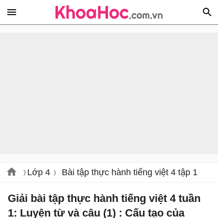
Lớp 4
Bài tập thực hành tiếng việt 4 tập 1
Giải bài tập thực hành tiếng việt 4 tuần
1: Luyện từ và câu (1) : Cấu tạo của