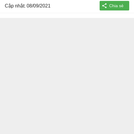
Cập nhật: 08/09/2021