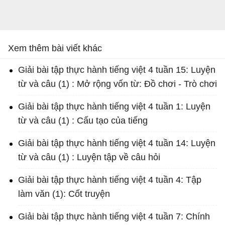
Xem thêm bài viết khác
Giải bài tập thực hành tiếng việt 4 tuần 15: Luyện
từ và câu (1) : Mở rộng vốn từ: Đồ chơi - Trò chơi
Giải bài tập thực hành tiếng việt 4 tuần 1: Luyện
từ và câu (1) : Cấu tạo của tiếng
Giải bài tập thực hành tiếng việt 4 tuần 14: Luyện
từ và câu (1) : Luyện tập về câu hỏi
Giải bài tập thực hành tiếng việt 4 tuần 4: Tập
làm văn (1): Cốt truyện
Giải bài tập thực hành tiếng việt 4 tuần 7: Chính