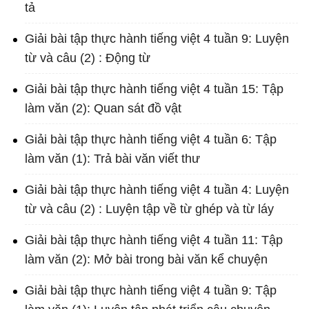
tả
Giải bài tập thực hành tiếng việt 4 tuần 9: Luyện
từ và câu (2) : Động từ
Giải bài tập thực hành tiếng việt 4 tuần 15: Tập
làm văn (2): Quan sát đồ vật
Giải bài tập thực hành tiếng việt 4 tuần 6: Tập
làm văn (1): Trả bài văn viết thư
Giải bài tập thực hành tiếng việt 4 tuần 4: Luyện
từ và câu (2) : Luyện tập về từ ghép và từ láy
Giải bài tập thực hành tiếng việt 4 tuần 11: Tập
làm văn (2): Mở bài trong bài văn kể chuyện
Giải bài tập thực hành tiếng việt 4 tuần 9: Tập