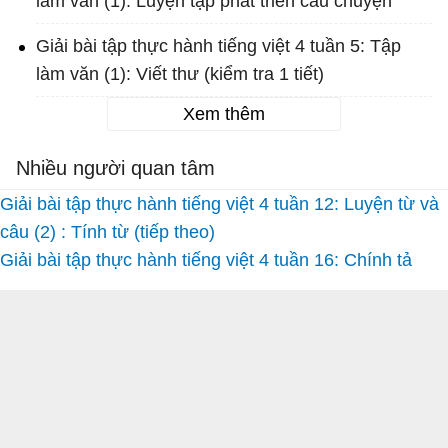
làm văn (1): Luyện tập phát triển câu chuyện
Giải bài tập thực hành tiếng việt 4 tuần 5: Tập
làm văn (1): Viết thư (kiểm tra 1 tiết)
Xem thêm
Nhiều người quan tâm
Giải bài tập thực hành tiếng việt 4 tuần 12: Luyện từ và
câu (2) : Tính từ (tiếp theo)
Giải bài tập thực hành tiếng việt 4 tuần 16: Chính tả