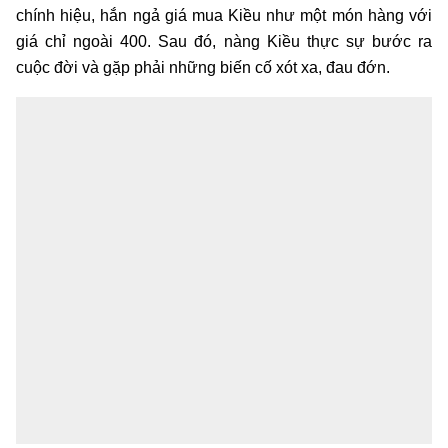
chính hiệu, hắn ngả giá mua Kiều như một món hàng với
giá chỉ ngoài 400. Sau đó, nàng Kiều thực sự bước ra
cuộc đời và gặp phải những biến cố xót xa, đau đớn.