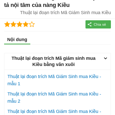
tả nội tâm của nàng Kiều
Thuật lại đoạn trích Mã Giám Sinh mua Kiều
Nội dung
Thuật lại đoạn trích Mã giám sinh mua
Kiều bằng văn xuôi
Thuật lại đoạn trích Mã Giám Sinh mua Kiều -
mẫu 1
Thuật lại đoạn trích Mã Giám Sinh mua Kiều -
mẫu 2
Thuật lại đoạn trích Mã Giám Sinh mua Kiều -