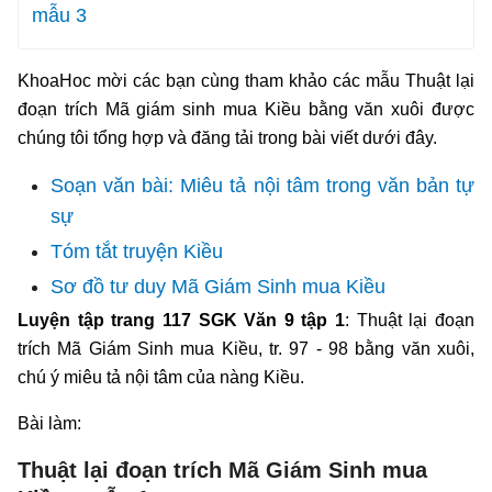
mẫu 3
KhoaHoc mời các bạn cùng tham khảo các mẫu Thuật lại
đoạn trích Mã giám sinh mua Kiều bằng văn xuôi được
chúng tôi tổng hợp và đăng tải trong bài viết dưới đây.
Soạn văn bài: Miêu tả nội tâm trong văn bản tự
sự
Tóm tắt truyện Kiều
Sơ đồ tư duy Mã Giám Sinh mua Kiều
Luyện tập trang 117 SGK Văn 9 tập 1
: Thuật lại đoạn
trích Mã Giám Sinh mua Kiều, tr. 97 - 98 bằng văn xuôi,
chú ý miêu tả nội tâm của nàng Kiều.
Bài làm:
Thuật lại đoạn trích Mã Giám Sinh mua