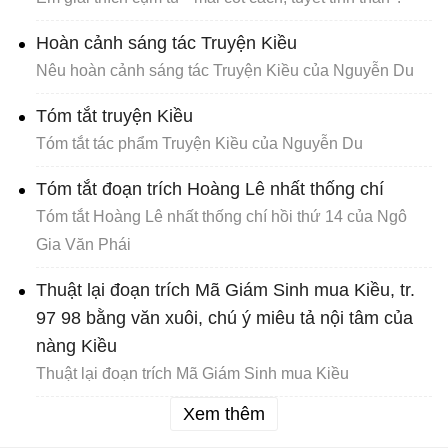
Hoàn cảnh sáng tác Truyện Kiều
Nêu hoàn cảnh sáng tác Truyện Kiều của Nguyễn Du
Tóm tắt truyện Kiều
Tóm tắt tác phẩm Truyện Kiều của Nguyễn Du
Tóm tắt đoạn trích Hoàng Lê nhất thống chí
Tóm tắt Hoàng Lê nhất thống chí hồi thứ 14 của Ngô
Gia Văn Phái
Thuật lại đoạn trích Mã Giám Sinh mua Kiều, tr.
97 98 bằng văn xuôi, chú ý miêu tả nội tâm của
nàng Kiều
Thuật lại đoạn trích Mã Giám Sinh mua Kiều
Xem thêm