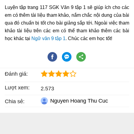
Luyện tập trang 117 SGK Văn 9 tập 1 sẽ giúp ích cho các
em có thêm tài liệu tham khảo, nắm chắc nội dung của bài
qua đó chuẩn bị tốt cho bài giảng sắp tới. Ngoài việc tham
khảo tài liệu trên các em có thể tham khảo thêm các bài
học khác tại
Ngữ văn 9 tập 1
. Chúc các em học tốt!
Đánh giá:
Lượt xem:
2.573
Nguyen Hoang Thu Cuc
Chia sẻ: