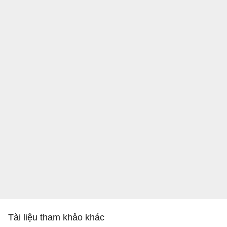
Tài liệu tham khảo khác