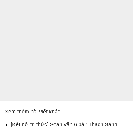
Xem thêm bài viết khác
[Kết nối tri thức] Soạn văn 6 bài: Thạch Sanh