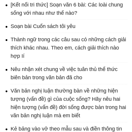
[Kết nối tri thức] Soạn văn 6 bài: Các loài chung
sống với nhau như thế nào?
Soạn bài Cuốn sách tôi yêu
Thành ngữ trong các câu sau có những cách giải
thích khác nhau. Theo em, cách giải thích nào
hợp Ií
Nêu nhận xét chung về việc tuân thủ thể thức
biên bản trong văn bản đã cho
Văn bản nghị luận thường bàn về những hiện
tượng (vấn đề) gì của cuộc sống? Hãy nêu hai
hiện tượng (vấn đề) đời sống được bàn trong hai
văn bản nghị luận mà em biết
Kẻ bảng vào vở theo mẫu sau và điền thông tin