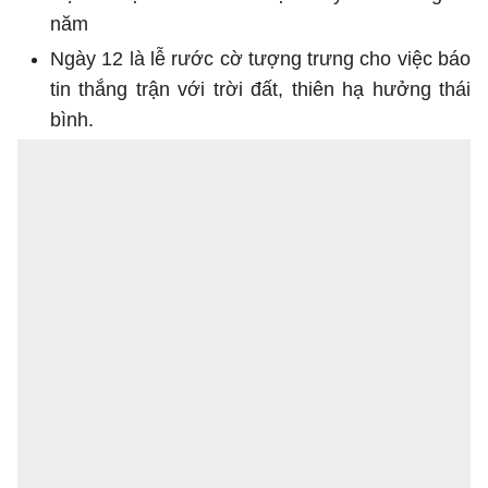
năm
Ngày 12 là lễ rước cờ tượng trưng cho việc báo
tin thắng trận với trời đất, thiên hạ hưởng thái
bình.