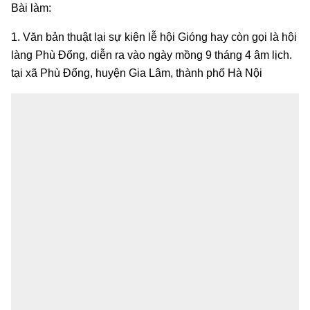
Bài làm:
1. Văn bản thuật lại sự kiện lễ hội Gióng hay còn gọi là hội
làng Phù Đổng, diễn ra vào ngày mồng 9 tháng 4 âm lịch.
tại xã Phù Đổng, huyện Gia Lâm, thành phố Hà Nội