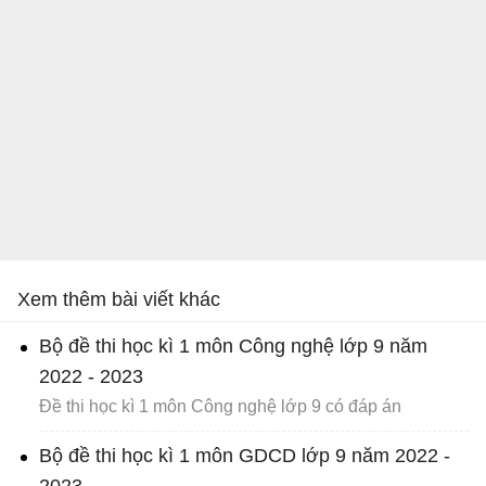
Xem thêm bài viết khác
Bộ đề thi học kì 1 môn Công nghệ lớp 9 năm
2022 - 2023
Đề thi học kì 1 môn Công nghệ lớp 9 có đáp án
Bộ đề thi học kì 1 môn GDCD lớp 9 năm 2022 -