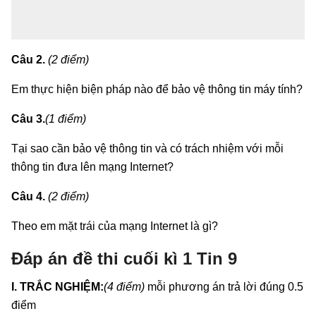
Câu 2.
(2 điểm)
Em thực hiện biện pháp nào để bảo vệ thông tin máy tính?
Câu 3.
(1 điểm)
Tại sao cần bảo vệ thông tin và có trách nhiệm với mỗi
thông tin đưa lên mạng Internet?
Câu 4.
(2 điểm)
Theo em mặt trái của mạng Internet là gì?
Đáp án đề thi cuối kì 1 Tin 9
I. TRẮC NGHIỆM:
(4 điểm)
mỗi phương án trả lời đúng 0.5
điểm