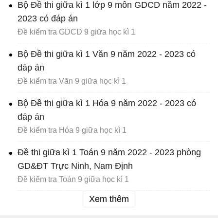
Bộ Đề thi giữa kì 1 lớp 9 môn GDCD năm 2022 -
2023 có đáp án
Đề kiểm tra GDCD 9 giữa học kì 1
Bộ Đề thi giữa kì 1 Văn 9 năm 2022 - 2023 có
đáp án
Đề kiểm tra Văn 9 giữa học kì 1
Bộ Đề thi giữa kì 1 Hóa 9 năm 2022 - 2023 có
đáp án
Đề kiểm tra Hóa 9 giữa học kì 1
Đề thi giữa kì 1 Toán 9 năm 2022 - 2023 phòng
GD&ĐT Trực Ninh, Nam Định
Đề kiểm tra Toán 9 giữa học kì 1
Xem thêm