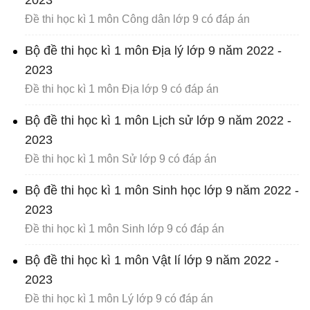
2023
Đề thi học kì 1 môn Công dân lớp 9 có đáp án
Bộ đề thi học kì 1 môn Địa lý lớp 9 năm 2022 -
2023
Đề thi học kì 1 môn Địa lớp 9 có đáp án
Bộ đề thi học kì 1 môn Lịch sử lớp 9 năm 2022 -
2023
Đề thi học kì 1 môn Sử lớp 9 có đáp án
Bộ đề thi học kì 1 môn Sinh học lớp 9 năm 2022 -
2023
Đề thi học kì 1 môn Sinh lớp 9 có đáp án
Bộ đề thi học kì 1 môn Vật lí lớp 9 năm 2022 -
2023
Đề thi học kì 1 môn Lý lớp 9 có đáp án