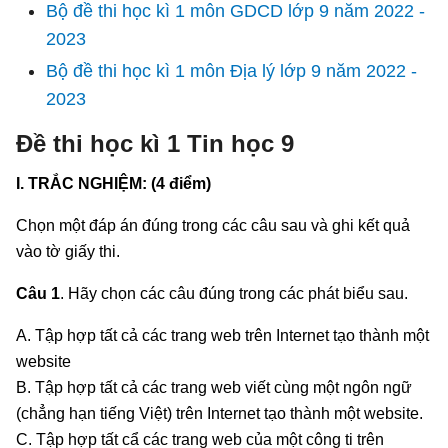
Bộ đề thi học kì 1 môn GDCD lớp 9 năm 2022 -
2023
Bộ đề thi học kì 1 môn Địa lý lớp 9 năm 2022 -
2023
Đề thi học kì 1 Tin học 9
I. TRẮC NGHIỆM: (4 điểm)
Chọn một đáp án đúng trong các câu sau và ghi kết quả
vào tờ giấy thi.
Câu 1
. Hãy chọn các câu đúng trong các phát biểu sau.
A. Tập hợp tất cả các trang web trên Internet tạo thành một
website
B. Tập hợp tất cả các trang web viết cùng một ngôn ngữ
(chẳng hạn tiếng Việt) trên Internet tạo thành một website.
C. Tập hợp tất cẩ các trang web của một công ti trên