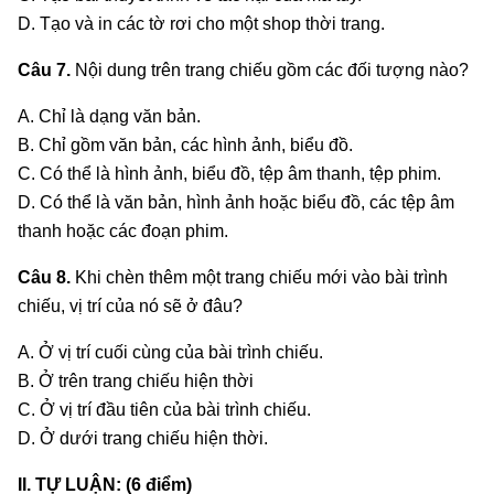
D. Tạo và in các tờ rơi cho một shop thời trang.
Câu 7.
Nội dung trên trang chiếu gồm các đối tượng nào?
A. Chỉ là dạng văn bản.
B. Chỉ gồm văn bản, các hình ảnh, biểu đồ.
C. Có thể là hình ảnh, biểu đồ, tệp âm thanh, tệp phim.
D. Có thể là văn bản, hình ảnh hoặc biểu đồ, các tệp âm
thanh hoặc các đoạn phim.
Câu 8.
Khi chèn thêm một trang chiếu mới vào bài trình
chiếu, vị trí của nó sẽ ở đâu?
A. Ở vị trí cuối cùng của bài trình chiếu.
B. Ở trên trang chiếu hiện thời
C. Ở vị trí đầu tiên của bài trình chiếu.
D. Ở dưới trang chiếu hiện thời.
II. TỰ LUẬN: (6 điểm)