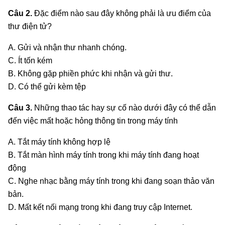
Câu 2.
Đặc điểm nào sau đây không phải là ưu điểm của
thư điện tử?
A. Gửi và nhận thư nhanh chóng.
C. Ít tốn kém
B. Không gặp phiền phức khi nhận và gửi thư.
D. Có thể gửi kèm tệp
Câu 3.
Những thao tác hay sự cố nào dưới đây có thể dẫn
đến việc mất hoặc hỏng thông tin trong máy tính
A. Tắt máy tính không hợp lệ
B. Tắt màn hình máy tính trong khi máy tính đang hoạt
động
C. Nghe nhạc bằng máy tính trong khi đang soạn thảo văn
bản.
D. Mất kết nối mạng trong khi đang truy cập Internet.