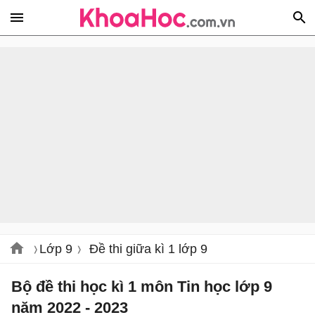
Lớp 9
Đề thi giữa kì 1 lớp 9
Bộ đề thi học kì 1 môn Tin học lớp 9
năm 2022 - 2023