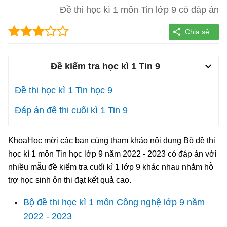
Đề thi học kì 1 môn Tin lớp 9 có đáp án
Đề kiểm tra học kì 1 Tin 9
Đề thi học kì 1 Tin học 9
Đáp án đề thi cuối kì 1 Tin 9
KhoaHoc mời các bạn cùng tham khảo nội dung Bộ đề thi
học kì 1 môn Tin học lớp 9 năm 2022 - 2023 có đáp án với
nhiều mẫu đề kiểm tra cuối kì 1 lớp 9 khác nhau nhằm hỗ
trợ học sinh ôn thi đạt kết quả cao.
Bộ đề thi học kì 1 môn Công nghệ lớp 9 năm
2022 - 2023