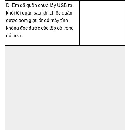
D. Em đã quên chưa lấy USB ra
khỏi túi quần sau khi chiếc quần
được đem giặt, từ đó máy tính
không đọc được các tệp có trong
đó nữa.