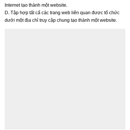
Internet tạo thành một website.
D. Tập hợp tất cẩ các trang web liên quan được tổ chức
dưới một địa chỉ truy cập chung tạo thành một website.