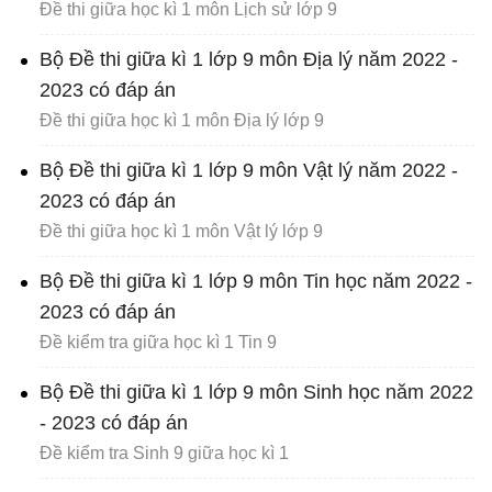
Đề thi giữa học kì 1 môn Lịch sử lớp 9
Bộ Đề thi giữa kì 1 lớp 9 môn Địa lý năm 2022 -
2023 có đáp án
Đề thi giữa học kì 1 môn Địa lý lớp 9
Bộ Đề thi giữa kì 1 lớp 9 môn Vật lý năm 2022 -
2023 có đáp án
Đề thi giữa học kì 1 môn Vật lý lớp 9
Bộ Đề thi giữa kì 1 lớp 9 môn Tin học năm 2022 -
2023 có đáp án
Đề kiểm tra giữa học kì 1 Tin 9
Bộ Đề thi giữa kì 1 lớp 9 môn Sinh học năm 2022
- 2023 có đáp án
Đề kiểm tra Sinh 9 giữa học kì 1