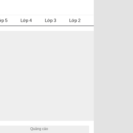
ớp 5
Lớp 4
Lớp 3
Lớp 2