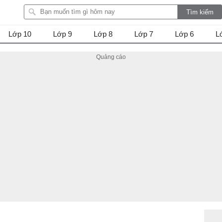
Lớp 10
Lớp 9
Lớp 8
Lớp 7
Lớp 6
L