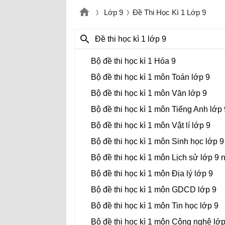
Lớp 9
Đề Thi Học Kì 1 Lớp 9
Đề thi học kì 1 lớp 9
Bộ đề thi học kì 1 Hóa 9
Bộ đề thi học kì 1 môn Toán lớp 9
Bộ đề thi học kì 1 môn Văn lớp 9
Bộ đề thi học kì 1 môn Tiếng Anh lớp 
Bộ đề thi học kì 1 môn Vật lí lớp 9
Bộ đề thi học kì 1 môn Sinh học lớp 9
Bộ đề thi học kì 1 môn Lịch sử lớp 9
Bộ đề thi học kì 1 môn Địa lý lớp 9
Bộ đề thi học kì 1 môn GDCD lớp 9
Bộ đề thi học kì 1 môn Tin học lớp 9
Bộ đề thi học kì 1 môn Công nghệ lớp