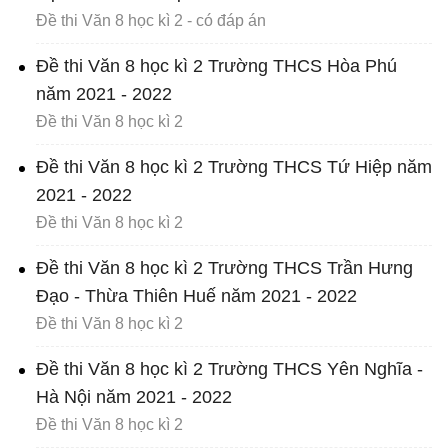
Đề thi Văn 8 học kì 2 - có đáp án
Đề thi Văn 8 học kì 2 Trường THCS Hòa Phú
năm 2021 - 2022
Đề thi Văn 8 học kì 2
Đề thi Văn 8 học kì 2 Trường THCS Tứ Hiệp năm
2021 - 2022
Đề thi Văn 8 học kì 2
Đề thi Văn 8 học kì 2 Trường THCS Trần Hưng
Đạo - Thừa Thiên Huế năm 2021 - 2022
Đề thi Văn 8 học kì 2
Đề thi Văn 8 học kì 2 Trường THCS Yên Nghĩa -
Hà Nội năm 2021 - 2022
Đề thi Văn 8 học kì 2