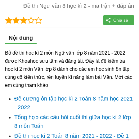
Đề thi Ngữ văn 8 học kì 2 - ma trận + đáp án
Nội dung
Bộ đề thi học kì 2 môn Ngữ văn lớp 8 năm 2021 - 2022
được Khoahoc sưu tầm và đăng tải. Đây là đề kiểm tra
học kì 2 môn Văn lớp 8 dành cho các em học sinh ôn tập,
củng cố kiến thức, rèn luyện kĩ năng làm bài Văn. Mời các
em cùng tham khảo
Đề cương ôn tập học kì 2 Toán 8 năm học 2021
- 2022
Tổng hợp các câu hỏi cuối thi giữa học kì 2 lớp
8 môn Toán
Đề thi học kì 2 Toán 8 năm 2021 - 2022 - Đề 1