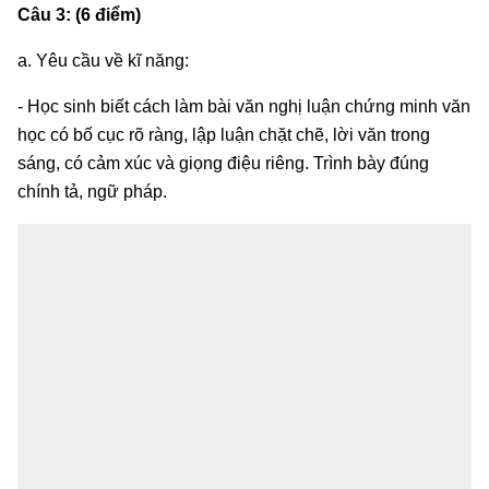
Câu 3: (6 điểm)
a. Yêu cầu về kĩ năng:
- Học sinh biết cách làm bài văn nghị luận chứng minh văn
học có bố cục rõ ràng, lập luận chặt chẽ, lời văn trong
sáng, có cảm xúc và giọng điệu riêng. Trình bày đúng
chính tả, ngữ pháp.