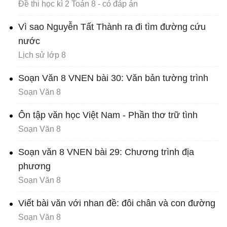
Đề thi học kì 2 Toán 8 - có đáp án
Vì sao Nguyễn Tất Thành ra đi tìm đường cứu
nước
Lịch sử lớp 8
Soạn Văn 8 VNEN bài 30: Văn bản tường trình
Soạn Văn 8
Ôn tập văn học Việt Nam - Phần thơ trữ tình
Soạn Văn 8
Soạn văn 8 VNEN bài 29: Chương trình địa
phương
Soạn Văn 8
Viết bài văn với nhan đề: đôi chân và con đường
Soạn Văn 8