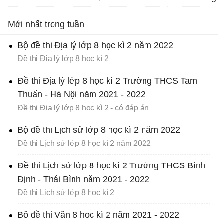
th
Mới nhất trong tuần
ch
Bộ đề thi Địa lý lớp 8 học kì 2 năm 2022
Đề thi Địa lý lớp 8 học kì 2
Đề thi Địa lý lớp 8 học kì 2 Trường THCS Tam
Thuấn - Hà Nội năm 2021 - 2022
Đề thi Địa lý lớp 8 học kì 2 - có đáp án
Bộ đề thi Lịch sử lớp 8 học kì 2 năm 2022
Đề thi Lịch sử lớp 8 học kì 2 năm 2022
Đề thi Lịch sử lớp 8 học kì 2 Trường THCS Bình
Định - Thái Bình năm 2021 - 2022
Đề thi Lịch sử lớp 8 học kì 2
Bộ đề thi Văn 8 học kì 2 năm 2021 - 2022