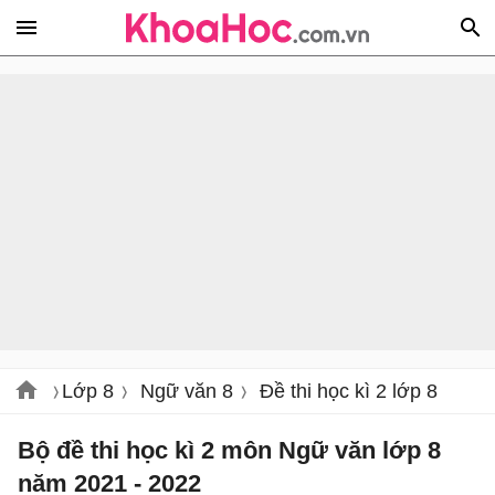
Lớp 8
Ngữ văn 8
Đề thi học kì 2 lớp 8
Bộ đề thi học kì 2 môn Ngữ văn lớp 8
năm 2021 - 2022