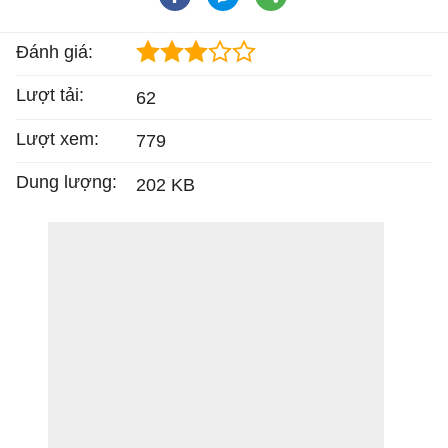
Đánh giá:
Lượt tải:
62
Lượt xem:
779
Dung lượng:
202 KB