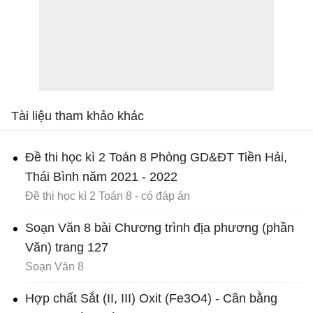
Tài liệu tham khảo khác
Đề thi học kì 2 Toán 8 Phòng GD&ĐT Tiền Hải,
Thái Bình năm 2021 - 2022
Đề thi học kì 2 Toán 8 - có đáp án
Soạn Văn 8 bài Chương trình địa phương (phần
Văn) trang 127
Soạn Văn 8
Hợp chất Sắt (II, III) Oxit (Fe3O4) - Cân bằng