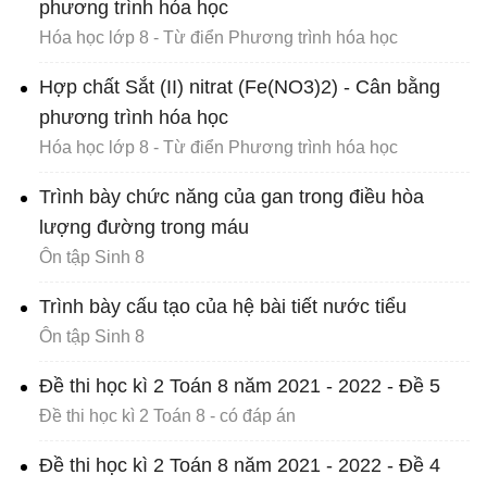
phương trình hóa học
Hóa học lớp 8 - Từ điển Phương trình hóa học
Hợp chất Sắt (II) nitrat (Fe(NO3)2) - Cân bằng
phương trình hóa học
Hóa học lớp 8 - Từ điển Phương trình hóa học
Trình bày chức năng của gan trong điều hòa
lượng đường trong máu
Ôn tập Sinh 8
Trình bày cấu tạo của hệ bài tiết nước tiểu
Ôn tập Sinh 8
Đề thi học kì 2 Toán 8 năm 2021 - 2022 - Đề 5
Đề thi học kì 2 Toán 8 - có đáp án
Đề thi học kì 2 Toán 8 năm 2021 - 2022 - Đề 4