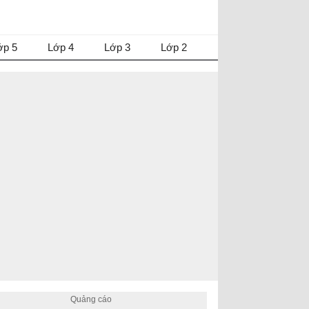
ớp 5
Lớp 4
Lớp 3
Lớp 2