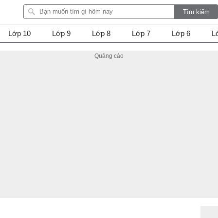
Lớp 10
Lớp 9
Lớp 8
Lớp 7
Lớp 6
L