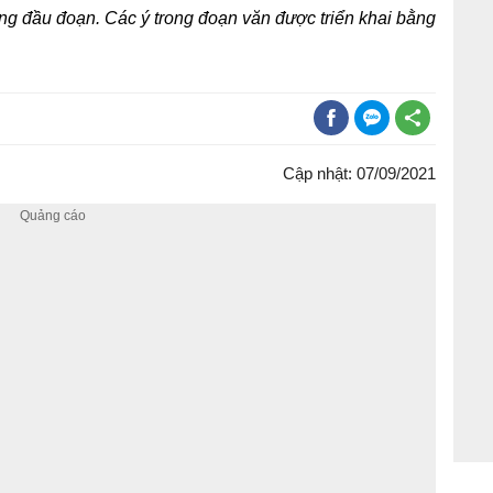
g đầu đoạn. Các ý trong đoạn văn được triển khai bằng
Cập nhật: 07/09/2021