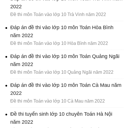
2022
Đề thi môn Toán vào lớp 10 Trà Vinh năm 2022
Đáp án đề thi vào lớp 10 môn Toán Hòa Bình
năm 2022
Đề thi môn Toán vào lớp 10 Hòa Bình năm 2022
Đáp án đề thi vào lớp 10 môn Toán Quảng Ngãi
năm 2022
Đề thi môn Toán vào lớp 10 Quảng Ngãi năm 2022
Đáp án đề thi vào lớp 10 môn Toán Cà Mau năm
2022
Đề thi môn Toán vào lớp 10 Cà Mau năm 2022
Đề thi tuyển sinh lớp 10 chuyên Toán Hà Nội
năm 2022