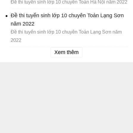
Đề thi tuyển sinh lớp 10 chuyên Toán Hà Nội năm 2022
Đề thi tuyển sinh lớp 10 chuyên Toán Lạng Sơn
năm 2022
Đề thi tuyển sinh lớp 10 chuyên Toán Lạng Sơn năm
2022
Xem thêm