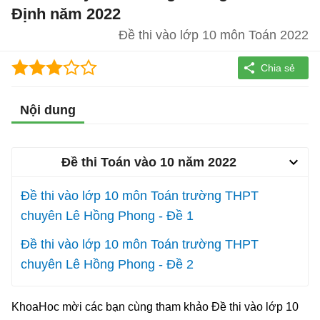
Định năm 2022
Đề thi vào lớp 10 môn Toán 2022
Nội dung
Đề thi Toán vào 10 năm 2022
Đề thi vào lớp 10 môn Toán trường THPT
chuyên Lê Hồng Phong - Đề 1
Đề thi vào lớp 10 môn Toán trường THPT
chuyên Lê Hồng Phong - Đề 2
KhoaHoc mời các bạn cùng tham khảo Đề thi vào lớp 10