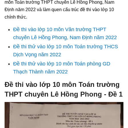
môn Toán trường THPT chuyên Lê Hồng Phong, Nam
Định năm 2022 và làm quen cấu trúc đề thi vào lớp 10
chính thức.
Đề thi vào lớp 10 môn Văn trường THPT
chuyên Lê Hồng Phong, Nam Định năm 2022
Đề thi thử vào lớp 10 môn Toán trường THCS
Dịch Vọng năm 2022
Đề thi thử vào lớp 10 môn Toán phòng GD
Thạch Thành năm 2022
Đề thi vào lớp 10 môn Toán trường
THPT chuyên Lê Hồng Phong - Đề 1