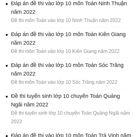
Đáp án đề thi vào lớp 10 môn Toán Ninh Thuận
năm 2022
Đề thi môn Toán vào lớp 10 Ninh Thuận năm 2022
Đáp án đề thi vào lớp 10 môn Toán Kiên Giang
năm 2022
Đề thi môn Toán vào lớp 10 Kiên Giang năm 2022
Đáp án đề thi vào lớp 10 môn Toán Sóc Trăng
năm 2022
Đề thi môn Toán vào lớp 10 Sóc Trăng năm 2022
Đề thi tuyển sinh lớp 10 chuyên Toán Quảng
Ngãi năm 2022
Đề thi tuyển sinh lớp 10 chuyên Toán Quảng Ngãi năm
2022
Đáp án đề thi vào lớp 10 môn Toán Trà Vinh năm