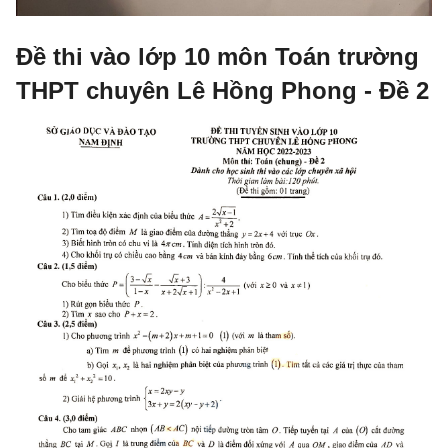
Đề thi vào lớp 10 môn Toán trường
THPT chuyên Lê Hồng Phong - Đề 2