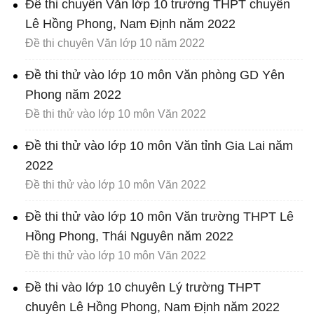
Đề thi chuyên Văn lớp 10 trường THPT chuyên
Lê Hồng Phong, Nam Định năm 2022
Đề thi chuyên Văn lớp 10 năm 2022
Đề thi thử vào lớp 10 môn Văn phòng GD Yên
Phong năm 2022
Đề thi thử vào lớp 10 môn Văn 2022
Đề thi thử vào lớp 10 môn Văn tỉnh Gia Lai năm
2022
Đề thi thử vào lớp 10 môn Văn 2022
Đề thi thử vào lớp 10 môn Văn trường THPT Lê
Hồng Phong, Thái Nguyên năm 2022
Đề thi thử vào lớp 10 môn Văn 2022
Đề thi vào lớp 10 chuyên Lý trường THPT
chuyên Lê Hồng Phong, Nam Định năm 2022