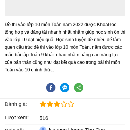
Đề thi vào lớp 10 môn Toán năm 2022 được KhoaHoc
tổng hợp và đăng tải nhanh nhất nhằm giúp học sinh ôn thi
vào lớp 10 đạt hiệu quả. Học sinh luyện đề nhiều để làm
quen cấu trúc đề thi vào lớp 10 môn Toán, nắm được các
mẫu bài tập Toán 9 khác nhau nhằm nâng cao năng lực
của bản thân cũng như đạt kết quả cao trong bài thi môn
Toán vào 10 chính thức.
Đánh giá:
Lượt xem:
516