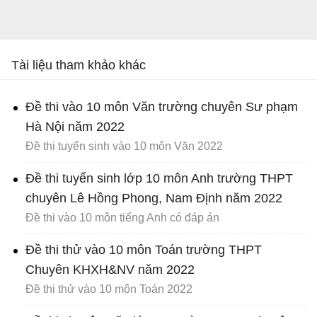
Tài liệu tham khảo khác
Đề thi vào 10 môn Văn trường chuyên Sư phạm
Hà Nội năm 2022
Đề thi tuyển sinh vào 10 môn Văn 2022
Đề thi tuyển sinh lớp 10 môn Anh trường THPT
chuyên Lê Hồng Phong, Nam Định năm 2022
Đề thi vào 10 môn tiếng Anh có đáp án
Đề thi thử vào 10 môn Toán trường THPT
Chuyên KHXH&NV năm 2022
Đề thi thử vào 10 môn Toán 2022