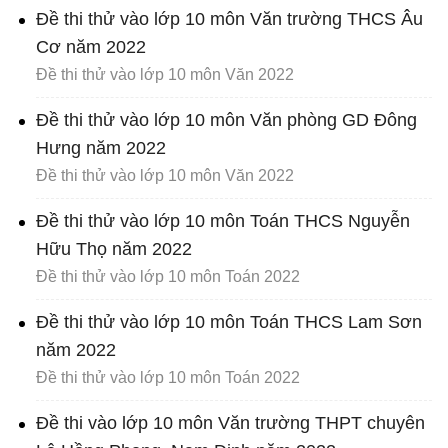
Đề thi thử vào lớp 10 môn Văn trường THCS Âu
Cơ năm 2022
Đề thi thử vào lớp 10 môn Văn 2022
Đề thi thử vào lớp 10 môn Văn phòng GD Đông
Hưng năm 2022
Đề thi thử vào lớp 10 môn Văn 2022
Đề thi thử vào lớp 10 môn Toán THCS Nguyễn
Hữu Thọ năm 2022
Đề thi thử vào lớp 10 môn Toán 2022
Đề thi thử vào lớp 10 môn Toán THCS Lam Sơn
năm 2022
Đề thi thử vào lớp 10 môn Toán 2022
Đề thi vào lớp 10 môn Văn trường THPT chuyên