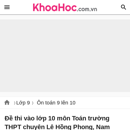
Lớp 9
Ôn toán 9 lên 10
Đề thi vào lớp 10 môn Toán trường
THPT chuyên Lê Hồng Phong, Nam