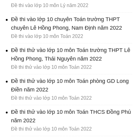
Đề thi vào lớp 10 môn Lý năm 2022
Đề thi vào lớp 10 chuyên Toán trường THPT
chuyên Lê Hồng Phong, Nam Định năm 2022
Đề thi vào lớp 10 môn Toán 2022
Đề thi thử vào lớp 10 môn Toán trường THPT Lê
Hồng Phong, Thái Nguyên năm 2022
Đề thi thử vào lớp 10 môn Toán 2022
Đề thi thử vào lớp 10 môn Toán phòng GD Long
Điền năm 2022
Đề thi thử vào lớp 10 môn Toán 2022
Đề thi thử vào lớp 10 môn Toán THCS Đồng Phú
năm 2022
Đề thi thử vào lớp 10 môn Toán 2022