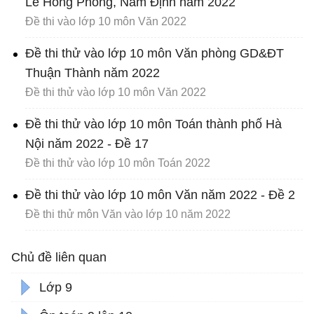
Lê Hồng Phong, Nam Định năm 2022
Đề thi vào lớp 10 môn Văn 2022
Đề thi thử vào lớp 10 môn Văn phòng GD&ĐT
Thuận Thành năm 2022
Đề thi thử vào lớp 10 môn Văn 2022
Đề thi thử vào lớp 10 môn Toán thành phố Hà
Nội năm 2022 - Đề 17
Đề thi thử vào lớp 10 môn Toán 2022
Đề thi thử vào lớp 10 môn Văn năm 2022 - Đề 2
Đề thi thử môn Văn vào lớp 10 năm 2022
Chủ đề liên quan
Lớp 9