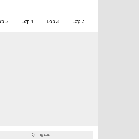
ớp 5
Lớp 4
Lớp 3
Lớp 2