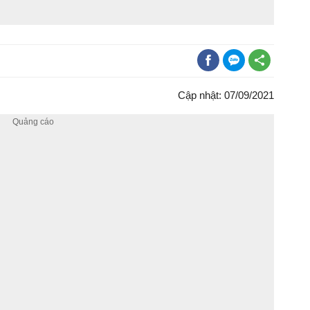
Cập nhật: 07/09/2021