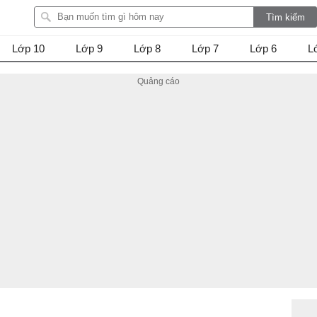
Lớp 10
Lớp 9
Lớp 8
Lớp 7
Lớp 6
L