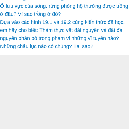
Ở lưu vực của sông, rừng phòng hộ thường được trồng
ở đâu? Vì sao trồng ở đó?
Dựa vào các hình 19.1 và 19.2 cùng kiến thức đã học,
em hãy cho biết: Thảm thực vật đài nguyên và đất đài
nguyên phân bố trong phạm vi những vĩ tuyến nào?
Những châu lục nào có chúng? Tại sao?