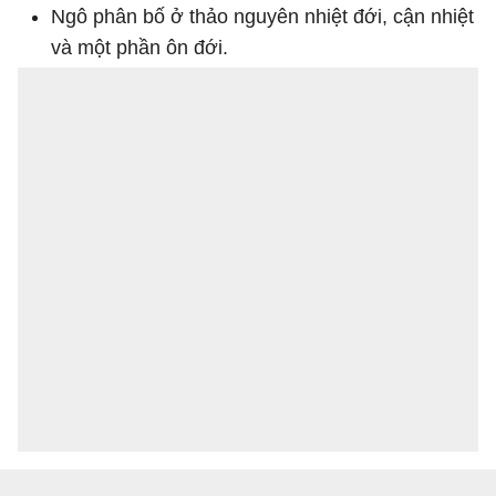
Ngô phân bố ở thảo nguyên nhiệt đới, cận nhiệt
và một phần ôn đới.