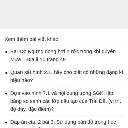
Xem thêm bài viết khác
Bài 13: Ngưng đọng hơi nước trong khí quyển.
Mưa – Địa lí 10 trang 49
Quan sát hình 2.1, hãy cho biết có những dạng kí
hiệu nào?
Dựa vào hình 7.1 và nội dung trong SGK, lập
bảng so sánh các lớp cấu tạo của Trái Đất (vị trí,
độ dày, đặc điểm)?
Đáp án câu 2 bài 3: Sử dụng bản đồ trong học