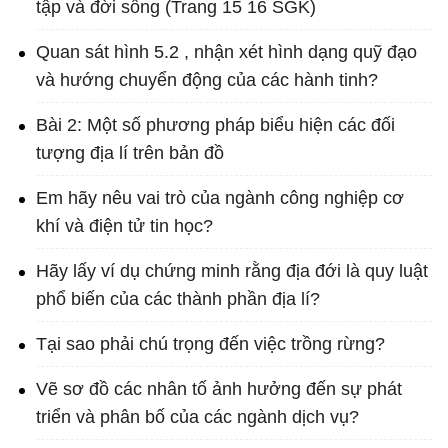
tập và đời sống (Trang 15 16 SGK)
Quan sát hình 5.2 , nhận xét hình dạng quỹ đạo
và hướng chuyển động của các hành tinh?
Bài 2: Một số phương pháp biểu hiện các đối
tượng địa lí trên bản đồ
Em hãy nêu vai trò của ngành công nghiệp cơ
khí và điện tử tin học?
Hãy lấy ví dụ chứng minh rằng địa đới là quy luật
phổ biến của các thành phần địa lí?
Tại sao phải chú trọng đến việc trồng rừng?
Vẽ sơ đồ các nhân tố ảnh hưởng đến sự phát
triển và phân bố của các ngành dịch vụ?