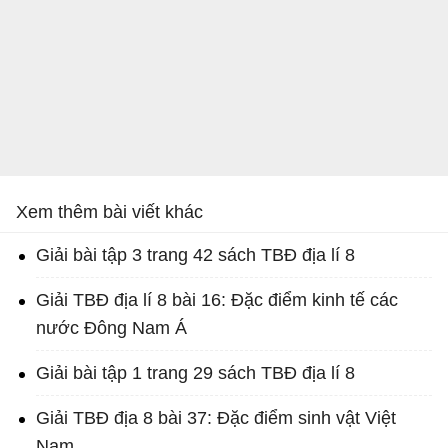
Xem thêm bài viết khác
Giải bài tập 3 trang 42 sách TBĐ địa lí 8
Giải TBĐ địa lí 8 bài 16: Đặc điểm kinh tế các
nước Đông Nam Á
Giải bài tập 1 trang 29 sách TBĐ địa lí 8
Giải TBĐ địa 8 bài 37: Đặc điểm sinh vật Việt
Nam