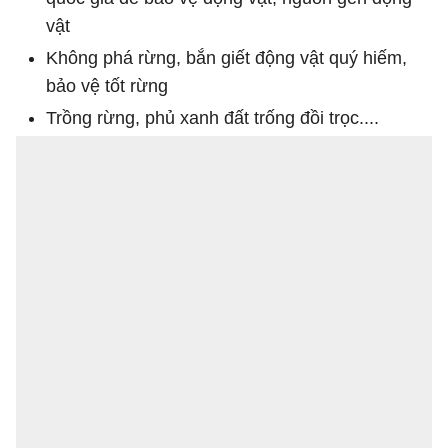
vật
Không phá rừng, bắn giết động vật quý hiếm,
bảo vệ tốt rừng
Trồng rừng, phủ xanh đất trống đồi trọc....