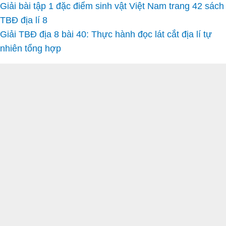
Giải bài tập 1 đặc điểm sinh vật Việt Nam trang 42 sách
TBĐ địa lí 8
Giải TBĐ địa 8 bài 40: Thực hành đọc lát cắt địa lí tự
nhiên tổng hợp