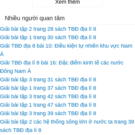
Xem thêm
Nhiều người quan tâm
Giải bài tập 2 trang 28 sách TBĐ địa lí 8
Giải bài tập 1 trang 30 sách TBĐ địa lí 8
Giải TBĐ địa 8 bài 10: Điều kiện tự nhiên khu vực Nam
Á
Giải TBĐ địa lí 8 bài 16: Đặc điểm kinh tế các nước
Đông Nam Á
Giải bài tập 3 trang 31 sách TBĐ địa lí 8
Giải bài tập 1 trang 37 sách TBĐ địa lí 8
Giải bài tập 3 trang 42 sách TBĐ địa lí 8
Giải bài tập 1 trang 47 sách TBĐ địa lí 8
Giải bài tập 3 trang 39 sách TBĐ địa lí 8
Giải bài tập 2 các hệ thống sông lớn ở nước ta trang 39
sách TBĐ địa lí 8