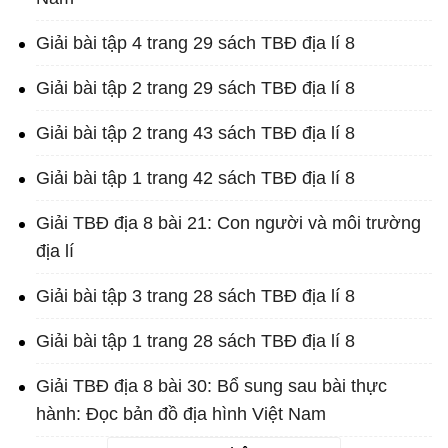
Giải bài tập 4 trang 29 sách TBĐ địa lí 8
Giải bài tập 2 trang 29 sách TBĐ địa lí 8
Giải bài tập 2 trang 43 sách TBĐ địa lí 8
Giải bài tập 1 trang 42 sách TBĐ địa lí 8
Giải TBĐ địa 8 bài 21: Con người và môi trường
địa lí
Giải bài tập 3 trang 28 sách TBĐ địa lí 8
Giải bài tập 1 trang 28 sách TBĐ địa lí 8
Giải TBĐ địa 8 bài 30: Bổ sung sau bài thực
hành: Đọc bản đồ địa hình Việt Nam