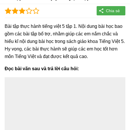
Bài tập thực hành tiếng việt 5 tập 1. Nội dung bài học bao
gồm các bài tập bổ trợ, nhằm giúp các em nắm chắc và
hiểu kĩ nội dung bài học trong sách giáo khoa Tiếng Việt 5.
Hy vọng, các bài thực hành sẽ giúp các em học tốt hơn
môn Tiếng Việt và đạt được kết quả cao.
Đọc bài văn sau và trả lời câu hỏi: