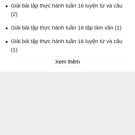
Giải bài tập thực hành tuần 16 luyện từ và câu
(2)
Giải bài tập thực hành tuần 16 tập làm văn (1)
Giải bài tập thực hành tuần 16 luyện từ và câu
(1)
Xem thêm