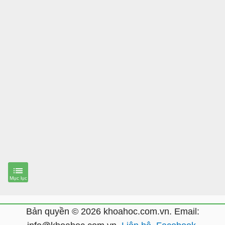
Bản quyền © 2026 khoahoc.com.vn. Email: