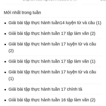
Mới nhất trong tuần
Giải bài tập thực hành tuần14 luyện từ và câu (1)
Giải bài tập thực hành tuần 17 tập làm văn (2)
Giải bài tập thực hành tuần 17 luyện từ và câu
(2)
Giải bài tập thực hành tuần 17 tập làm văn (1)
Giải bài tập thực hành tuần 17 luyện từ và câu
(1)
Giải bài tập thực hành tuần 17 chính tả
Giải bài tập thực hành tuần 16 tập làm văn (2)