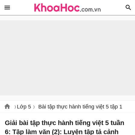
Lớp 5
Bài tập thực hành tiếng việt 5 tập 1
Giải bài tập thực hành tiếng việt 5 tuần
6: Tập làm văn (2): Luyện tập tả cảnh