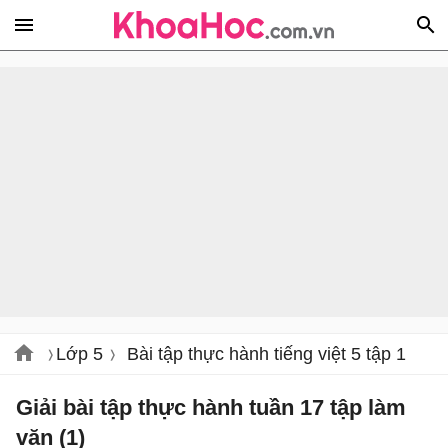
Lớp 5
Bài tập thực hành tiếng việt 5 tập 1
Giải bài tập thực hành tuần 17 tập làm
văn (1)