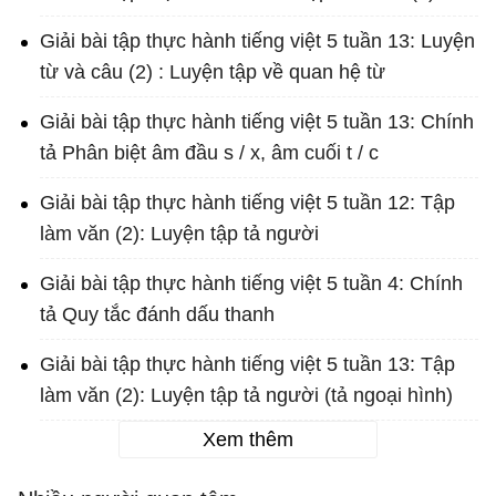
Giải bài tập thực hành tiếng việt 5 tuần 13: Luyện
từ và câu (2) : Luyện tập về quan hệ từ
Giải bài tập thực hành tiếng việt 5 tuần 13: Chính
tả Phân biệt âm đầu s / x, âm cuối t / c
Giải bài tập thực hành tiếng việt 5 tuần 12: Tập
làm văn (2): Luyện tập tả người
Giải bài tập thực hành tiếng việt 5 tuần 4: Chính
tả Quy tắc đánh dấu thanh
Giải bài tập thực hành tiếng việt 5 tuần 13: Tập
làm văn (2): Luyện tập tả người (tả ngoại hình)
Xem thêm