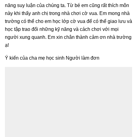
năng suy luận của chúng ta. Từ bé em cũng rất thích môn
này khi thấy anh chị trong nhà chơi cờ vua. Em mong nhà
trường có thể cho em học lớp cờ vua để có thể giao lưu và
học tập trao đổi những kỹ năng và cách chơi với mọi
người xung quanh. Em xin chân thành cảm ơn nhà trường
ạ!
Ý kiến của cha mẹ học sinh Người làm đơn