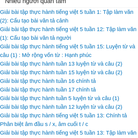
Nhiều người quan tâm
Giải bài tập thực hành tiếng việt 5 tuần 1: Tập làm văn
(2): Cấu tạo bài văn tả cảnh
Giải bài tập thực hành tiếng việt 5 tuần 12: Tập làm văn
(1): Cấu tạo bài văn tả người
Giải bài tập thực hành tiếng việt 5 tuần 15: Luyện từ và
câu (1) : Mở rộng vốn từ : Hạnh phúc
Giải bài tập thực hành tuần 13 luyện từ và câu (2)
Giải bài tập thực hành tuần 15 luyện từ và câu (2)
Giải bài tập thực hành tuần 16 chính tả
Giải bài tập thực hành tuần 17 chính tả
Giải bài tập thực hành tuần 5 luyện từ và câu (1)
Giải bài tập thực hành tuần 12 luyện từ và câu (2)
Giải bài tập thực hành tiếng việt 5 tuần 13: Chính tả
Phân biệt âm đầu s / x, âm cuối t / c
Giải bài tập thực hành tiếng việt 5 tuần 13: Tập làm văn