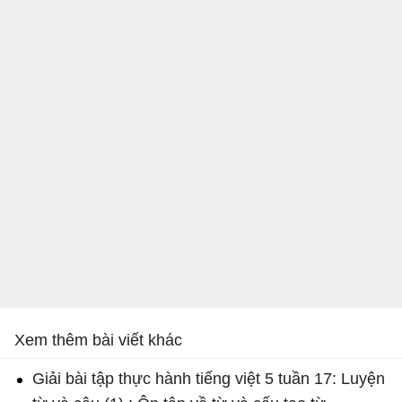
Xem thêm bài viết khác
Giải bài tập thực hành tiếng việt 5 tuần 17: Luyện