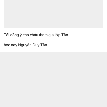
Tôi đồng ý cho cháu tham gia lớp Tân
học này Nguyễn Duy Tân