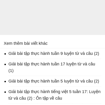
Xem thêm bài viết khác
Giải bài tập thực hành tuần 9 luyện từ và câu (2)
Giải bài tập thực hành tuần 17 luyện từ và câu
(1)
Giải bài tập thực hành tuần 5 luyện từ và câu (2)
Giải bài tập thực hành tiếng việt 5 tuần 17: Luyện
từ và câu (2) : Ôn tập về câu