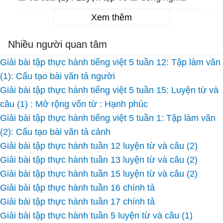
Xem thêm
Nhiều người quan tâm
Giải bài tập thực hành tiếng việt 5 tuần 12: Tập làm văn
(1): Cấu tạo bài văn tả người
Giải bài tập thực hành tiếng việt 5 tuần 15: Luyện từ và
câu (1) : Mở rộng vốn từ : Hạnh phúc
Giải bài tập thực hành tiếng việt 5 tuần 1: Tập làm văn
(2): Cấu tạo bài văn tả cảnh
Giải bài tập thực hành tuần 12 luyện từ và câu (2)
Giải bài tập thực hành tuần 13 luyện từ và câu (2)
Giải bài tập thực hành tuần 15 luyện từ và câu (2)
Giải bài tập thực hành tuần 16 chính tả
Giải bài tập thực hành tuần 17 chính tả
Giải bài tập thực hành tuần 5 luyện từ và câu (1)