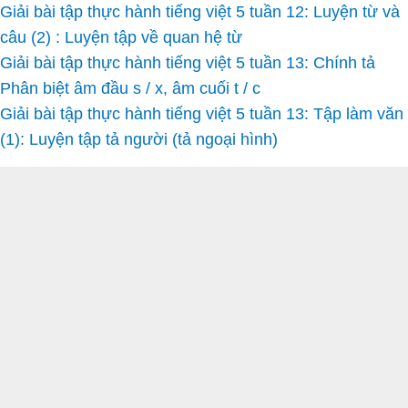
Giải bài tập thực hành tiếng việt 5 tuần 12: Luyện từ và
câu (2) : Luyện tập về quan hệ từ
Giải bài tập thực hành tiếng việt 5 tuần 13: Chính tả
Phân biệt âm đầu s / x, âm cuối t / c
Giải bài tập thực hành tiếng việt 5 tuần 13: Tập làm văn
(1): Luyện tập tả người (tả ngoại hình)