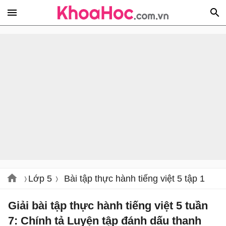
Lớp 5
Bài tập thực hành tiếng việt 5 tập 1
Giải bài tập thực hành tiếng việt 5 tuần
7: Chính tả Luyện tập đánh dấu thanh