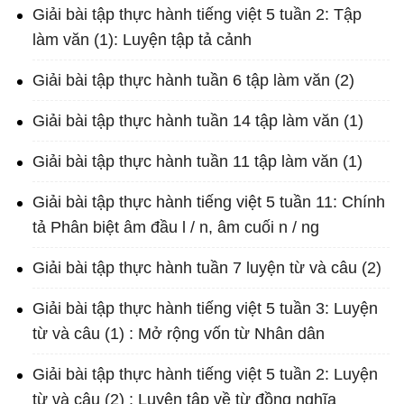
Giải bài tập thực hành tiếng việt 5 tuần 2: Tập
làm văn (1): Luyện tập tả cảnh
Giải bài tập thực hành tuần 6 tập làm văn (2)
Giải bài tập thực hành tuần 14 tập làm văn (1)
Giải bài tập thực hành tuần 11 tập làm văn (1)
Giải bài tập thực hành tiếng việt 5 tuần 11: Chính
tả Phân biệt âm đầu l / n, âm cuối n / ng
Giải bài tập thực hành tuần 7 luyện từ và câu (2)
Giải bài tập thực hành tiếng việt 5 tuần 3: Luyện
từ và câu (1) : Mở rộng vốn từ Nhân dân
Giải bài tập thực hành tiếng việt 5 tuần 2: Luyện
từ và câu (2) : Luyện tập về từ đồng nghĩa