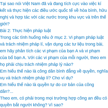
Tại sao nói Việt Nam đã và đang tích cực vào việc kí
kết và thực hiện các điều ước quốc tế về hòa bình, hữu
nghị và hợp tác với các nước trong khu vực và trên thế
giới?
Bài 2: Thực hiện pháp luật
Trong các tình huống nêu ở mục 2. Vi phạm pháp luật
và trách nhiệm pháp lí, vận dụng các tư liệu trong bài,
em hãy phân tích các vi phạm của bạn A và vi phạm
của bố bạn A. Với các vi phạm của mỗi người, theo em
họ phải chịu trách nhiệm pháp lý nào?
Em hiểu thế nào là công dân bình đẳng về quyền, nghĩa
vụ và trách nhiệm pháp lí? Cho ví dụ?
Em hiểu thế nào là quyền tự do cơ bản của công
dân?...
Theo em, có phải trong mọi trường hợp công an đều có
quyền bắt người không? Vì sao?