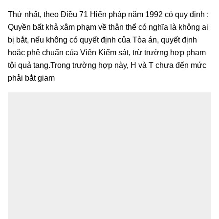
Thứ nhất, theo Điều 71 Hiến pháp năm 1992 có quy định :
Quyền bất khả xâm phạm về thân thể có nghĩa là không ai
bị bắt, nếu không có quyết định của Tòa án, quyết định
hoặc phê chuẩn của Viện Kiểm sát, trừ trường hợp phạm
tội quả tang.Trong trường hợp này, H và T chưa đến mức
phải bắt giam