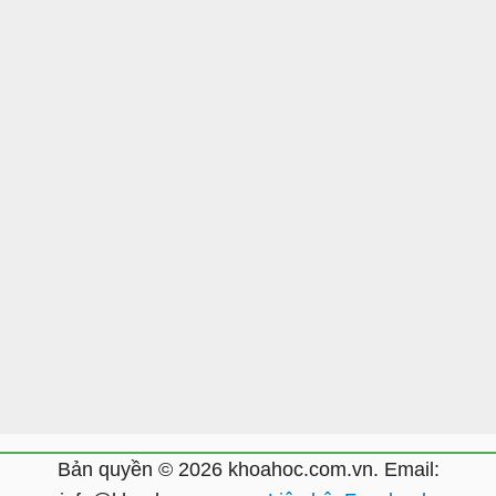
Bản quyền © 2026 khoahoc.com.vn. Email: