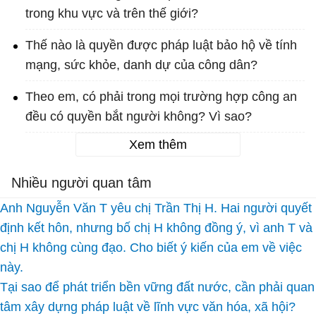
trong khu vực và trên thế giới?
Thế nào là quyền được pháp luật bảo hộ về tính
mạng, sức khỏe, danh dự của công dân?
Theo em, có phải trong mọi trường hợp công an
đều có quyền bắt người không? Vì sao?
Xem thêm
Nhiều người quan tâm
Anh Nguyễn Văn T yêu chị Trần Thị H. Hai người quyết
định kết hôn, nhưng bố chị H không đồng ý, vì anh T và
chị H không cùng đạo. Cho biết ý kiến của em về việc
này.
Tại sao để phát triển bền vững đất nước, cần phải quan
tâm xây dựng pháp luật về lĩnh vực văn hóa, xã hội?