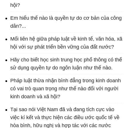
hội?
Em hiểu thế nào là quyền tự do cơ bản của công
dân?...
Mối liên hệ giữa pháp luật về kinh tế, văn hóa, xã
hội với sự phát triển bền vững của đất nước?
Hãy cho biết học sinh trung học phổ thông có thể
sử dụng quyền tự do ngôn luận như thế nào.
Pháp luật thừa nhận bình đẳng trong kinh doanh
có vai trò quan trọng như thế nào đối với người
kinh doanh và xã hội?
Tại sao nói Việt Nam đã và đang tích cực vào
việc kí kết và thực hiện các điều ước quốc tế về
hòa bình, hữu nghị và hợp tác với các nước