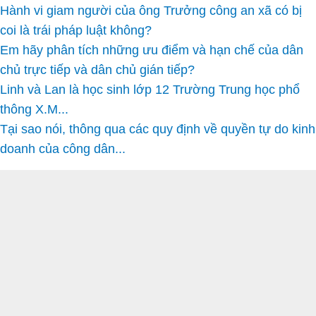
Hành vi giam người của ông Trưởng công an xã có bị
coi là trái pháp luật không?
Em hãy phân tích những ưu điểm và hạn chế của dân
chủ trực tiếp và dân chủ gián tiếp?
Linh và Lan là học sinh lớp 12 Trường Trung học phổ
thông X.M...
Tại sao nói, thông qua các quy định về quyền tự do kinh
doanh của công dân...