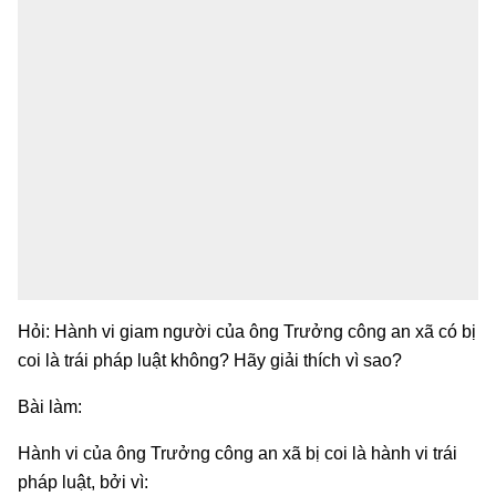
Hỏi: Hành vi giam người của ông Trưởng công an xã có bị
coi là trái pháp luật không? Hãy giải thích vì sao?
Bài làm:
Hành vi của ông Trưởng công an xã bị coi là hành vi trái
pháp luật, bởi vì: