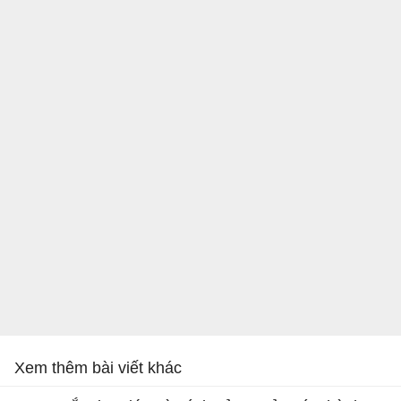
Xem thêm bài viết khác