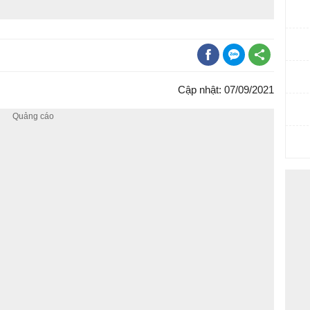
Cập nhật: 07/09/2021