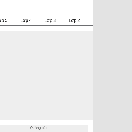
ớp 5
Lớp 4
Lớp 3
Lớp 2