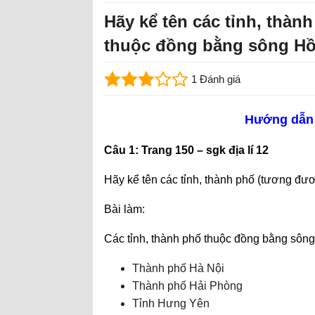
Hãy kể tên các tỉnh, thàn
thuộc đồng bằng sông H
1 Đánh giá
Hướng dẫn t
Câu 1: Trang 150 – sgk địa lí 12
Hãy kể tên các tỉnh, thành phố (tương đư
Bài làm:
Các tỉnh, thành phố thuộc đồng bằng sông
Thành phố Hà Nội
Thành phố Hải Phòng
Tỉnh Hưng Yên