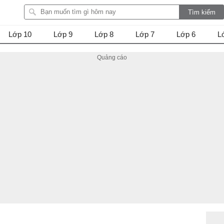
Lớp 10
Lớp 9
Lớp 8
Lớp 7
Lớp 6
L