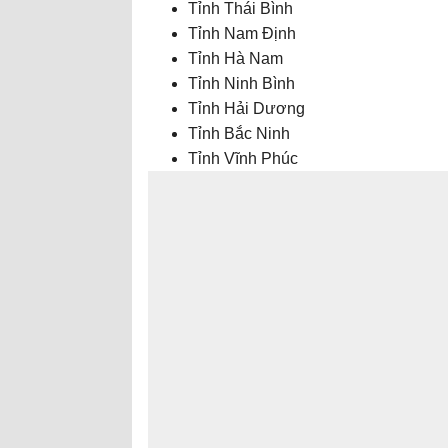
Tỉnh Thái Bình
Tỉnh Nam Định
Tỉnh Hà Nam
Tỉnh Ninh Bình
Tỉnh Hải Dương
Tỉnh Bắc Ninh
Tỉnh Vĩnh Phúc