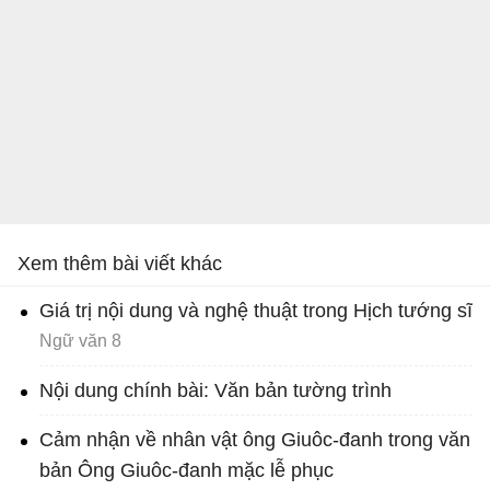
Xem thêm bài viết khác
Giá trị nội dung và nghệ thuật trong Hịch tướng sĩ
Ngữ văn 8
Nội dung chính bài: Văn bản tường trình
Cảm nhận về nhân vật ông Giuôc-đanh trong văn
bản Ông Giuôc-đanh mặc lễ phục