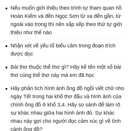
Nếu muốn giới thiệu theo trình tự tham quan hồ
Hoàn Kiếm và đền Ngọc Sơn từ xa đến gần, từ
ngoài vào trong thì nên sắp xếp theo thứ tự giới
thiệu như thế nào
Nhận xét về yếu tố biểu cảm trong đoạn trích
được đọc
Bài thơ thuộc thể thơ gì? Hãy kể tên một số bài
thơ cùng thể thơ này mà em đã học
Hãy phân tích hình ảnh ông đồ ngồi viết chữ nho
ngày Tết trong hai khổ thơ đầu và hình ảnh của
chính ông đồ ở khổ 3,4. Hãy so sánh để làm rõ
sự khác nhau giữa hai hình ảnh đó. Sự khác
nhau này gợi cho người đọc cảm xúc gì về tình
cảnh ông đồ?