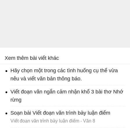
Xem thêm bài viết khác
Hãy chọn một trong các tình huống cụ thể vừa
nêu và viết văn bản thông báo.
Viết đoạn văn ngắn cảm nhận khổ 3 bài thơ Nhớ
rừng
Soạn bài Viết đoạn văn trình bày luận điểm
Viết đoạn văn trình bày luận điểm - Văn 8