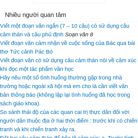
Nhiều người quan tâm
Viết một đoạn văn ngắn (7 – 10 câu) có sử dụng câu
cảm thán và câu phủ định
Soạn văn 8
Viết đoạn văn cảm nhận về cuộc sống của Bác qua bài
thơ Tức cảnh Pác Bó
Viết đoạn văn có sử dụng câu cảm thán nói về cảm xúc
khi đọc một tác phẩm văn học
Hãy nêu một số tình huống thường gặp trong nhà
trường hoặc ngoài xã hội mà em cho là cần viết văn
bản thông báo (không lặp lại tình huống đâ học trong
sách giáo khoa).
So sánh thái độ của các quan cai trị thực dân đối với
người dân thuộc địa ở hai thời điểm : trước khi có chiến
tranh và khi chiến tranh xảy ra.