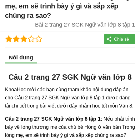
mẹ, em sẽ trình bày ý gì và sắp xếp
chúng ra sao?
Bài 2 trang 27 SGK Ngữ văn lớp 8 tập 1
Nội dung
Câu 2 trang 27 SGK Ngữ văn lớp 8
KhoaHoc mời các bạn cùng tham khảo nội dung đáp án
cho Câu 2 trang 27 SGK Ngữ văn lớp 8 tập 1 được đăng
tải chi tiết trong bài viết dưới đây nhằm học tốt môn Văn 8.
Câu 2 trang 27 SGK Ngữ văn lớp 8 tập 1:
Nếu phải trình
bày về lòng thương mẹ của chú bé Hồng ở văn bản Trong
lòng mẹ, em sẽ trình bày ý gì và sắp xếp chúng ra sao?