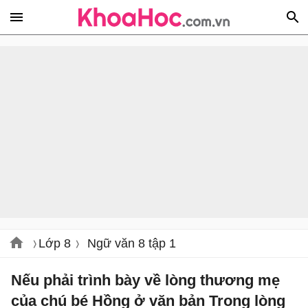
Lớp 8
Ngữ văn 8 tập 1
Nếu phải trình bày về lòng thương mẹ
của chú bé Hồng ở văn bản Trong lòng