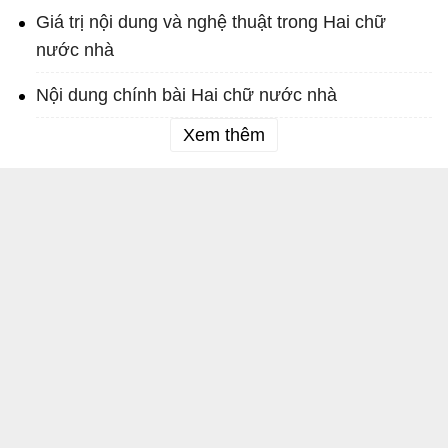
Giá trị nội dung và nghệ thuật trong Hai chữ
nước nhà
Nội dung chính bài Hai chữ nước nhà
Xem thêm