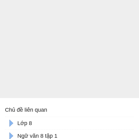
Chủ đề liên quan
Lớp 8
Ngữ văn 8 tập 1