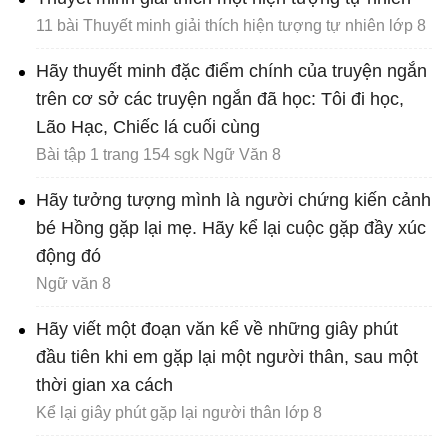
11 bài Thuyết minh giải thích hiện tượng tự nhiên lớp 8
Hãy thuyết minh đặc điểm chính của truyện ngắn
trên cơ sở các truyện ngắn đã học: Tôi đi học,
Lão Hạc, Chiếc lá cuối cùng
Bài tập 1 trang 154 sgk Ngữ Văn 8
Hãy tưởng tượng mình là người chứng kiến cảnh
bé Hồng gặp lại mẹ. Hãy kể lại cuộc gặp đầy xúc
động đó
Ngữ văn 8
Hãy viết một đoạn văn kể về những giây phút
đầu tiên khi em gặp lại một người thân, sau một
thời gian xa cách
Kể lại giây phút gặp lại người thân lớp 8