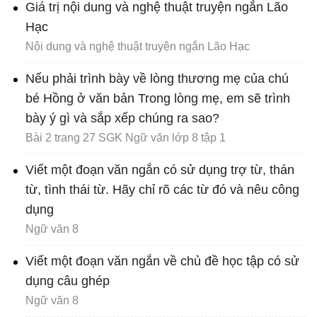
Giá trị nội dung và nghệ thuật truyện ngắn Lão
Hạc
Nội dung và nghệ thuật truyện ngắn Lão Hạc
Nếu phải trình bày về lòng thương mẹ của chú
bé Hồng ở văn bản Trong lòng mẹ, em sẽ trình
bày ý gì và sắp xếp chúng ra sao?
Bài 2 trang 27 SGK Ngữ văn lớp 8 tập 1
Viết một đoạn văn ngắn có sử dụng trợ từ, thán
từ, tình thái từ. Hãy chỉ rõ các từ đó và nêu công
dụng
Ngữ văn 8
Viết một đoạn văn ngắn về chủ đề học tập có sử
dụng câu ghép
Ngữ văn 8