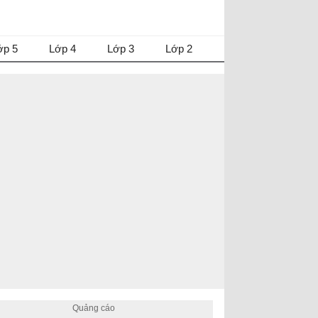
ớp 5
Lớp 4
Lớp 3
Lớp 2