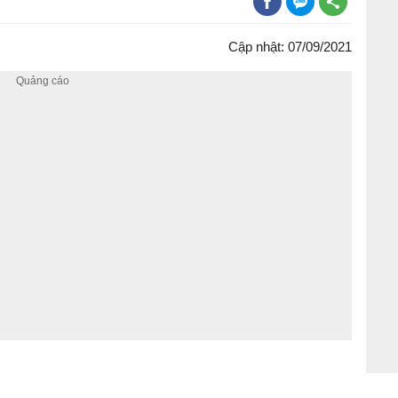
Cập nhật: 07/09/2021