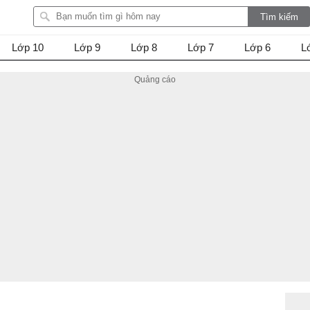
Lớp 10
Lớp 9
Lớp 8
Lớp 7
Lớp 6
L