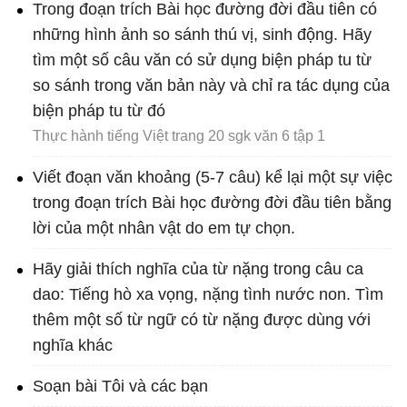
Trong đoạn trích Bài học đường đời đầu tiên có
những hình ảnh so sánh thú vị, sinh động. Hãy
tìm một số câu văn có sử dụng biện pháp tu từ
so sánh trong văn bản này và chỉ ra tác dụng của
biện pháp tu từ đó
Thực hành tiếng Việt trang 20 sgk văn 6 tập 1
Viết đoạn văn khoảng (5-7 câu) kể lại một sự việc
trong đoạn trích Bài học đường đời đầu tiên bằng
lời của một nhân vật do em tự chọn.
Hãy giải thích nghĩa của từ nặng trong câu ca
dao: Tiếng hò xa vọng, nặng tình nước non. Tìm
thêm một số từ ngữ có từ nặng được dùng với
nghĩa khác
Soạn bài Tôi và các bạn