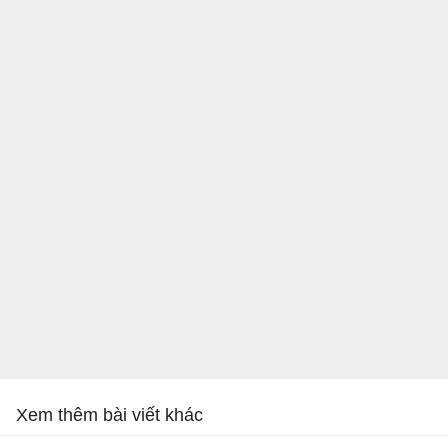
Xem thêm bài viết khác