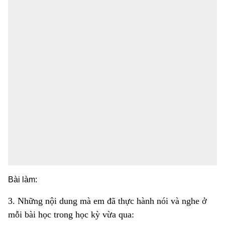
Bài làm:
3. Những nội dung mà em đã thực hành nói và nghe ở
mỗi bài học trong học kỳ vừa qua: