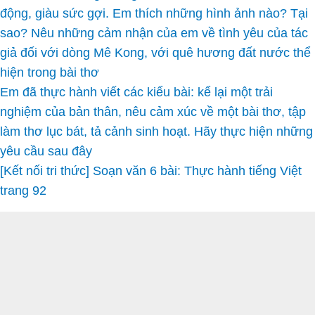
động, giàu sức gợi. Em thích những hình ảnh nào? Tại
sao? Nêu những cảm nhận của em về tình yêu của tác
giả đối với dòng Mê Kong, với quê hương đất nước thể
hiện trong bài thơ
Em đã thực hành viết các kiểu bài: kể lại một trải
nghiệm của bản thân, nêu cảm xúc về một bài thơ, tập
làm thơ lục bát, tả cảnh sinh hoạt. Hãy thực hiện những
yêu cầu sau đây
[Kết nối tri thức] Soạn văn 6 bài: Thực hành tiếng Việt
trang 92