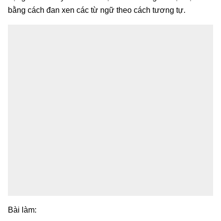
bằng cách đan xen các từ ngữ theo cách tương tự.
Bài làm: