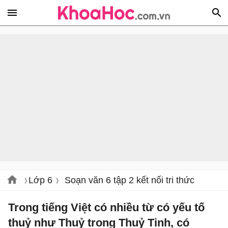
Lớp 6
Soạn văn 6 tập 2 kết nối tri thức
Trong tiếng Việt có nhiều từ có yếu tố
thuỷ như Thuỷ trong Thuỷ Tinh, có