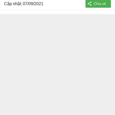
Cập nhật: 07/09/2021