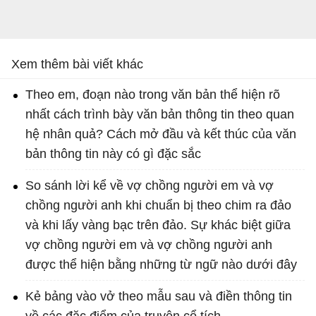
Xem thêm bài viết khác
Theo em, đoạn nào trong văn bản thể hiện rõ
nhất cách trình bày văn bản thông tin theo quan
hệ nhân quả? Cách mở đầu và kết thúc của văn
bản thông tin này có gì đặc sắc
So sánh lời kể về vợ chồng người em và vợ
chồng người anh khi chuẩn bị theo chim ra đảo
và khi lấy vàng bạc trên đảo. Sự khác biệt giữa
vợ chồng người em và vợ chồng người anh
được thể hiện bằng những từ ngữ nào dưới đây
Kẻ bảng vào vở theo mẫu sau và điền thông tin