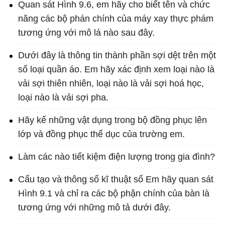
Quan sát Hình 9.6, em hãy cho biết tên và chức
năng các bộ phán chính của máy xay thực phám
tương ứng với mô lá nào sau đây.
Dưới đây là thông tin thành phần sợi dệt trên một
số loại quần áo. Em hãy xác định xem loại nào là
vải sợi thiên nhiên, loại nào là vải sợi hoá học,
loại nào là vải sợi pha.
Hãy kế những vật dụng trong bộ đồng phục lên
lớp và đồng phục thể dục của trường em.
Làm các nào tiết kiệm điện lượng trong gia đình?
Cấu tạo và thông số kĩ thuật số Em hãy quan sát
Hình 9.1 và chỉ ra các bộ phận chính của bàn là
tương ứng với những mô tả dưới đây.