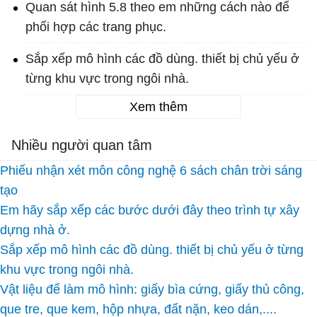
Quan sát hình 5.8 theo em những cách nào để
phối hợp các trang phục.
Sắp xếp mô hình các đồ dùng. thiết bị chủ yếu ở
từng khu vực trong ngôi nhà.
Xem thêm
Nhiều người quan tâm
Phiếu nhận xét môn công nghệ 6 sách chân trời sáng
tạo
Em hãy sắp xếp các bước dưới đây theo trình tự xây
dựng nhà ở.
Sắp xếp mô hình các đồ dùng. thiết bị chủ yếu ở từng
khu vực trong ngôi nhà.
Vật liệu để làm mô hình: giấy bìa cứng, giấy thủ công,
que tre, que kem, hộp nhựa, đất nặn, keo dán,....