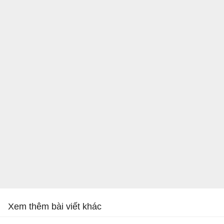
Xem thêm bài viết khác