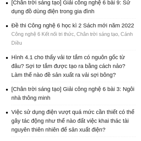
[Chân trời sáng tạo] Giải công nghệ 6 bài 9: Sử
dụng đồ dùng điện trong gia đình
Đề thi Công nghệ 6 học kì 2 Sách mới năm 2022
Công nghệ 6 Kết nối tri thức, Chân trời sáng tạo, Cánh
Diều
Hình 4.1 cho thấy vải tơ tắm có nguôn gốc từ
đâu? Sợi tơ tắm được tạo ra bằng cách nảo?
Làm thể nào đề sản xuất ra vải sợi bông?
[Chân trời sáng tạo] Giải công nghệ 6 bài 3: Ngôi
nhà thông minh
Việc sử dụng điện vượt quá mức cần thiết có thể
gây tác động như thể nào đất việc khai thác tài
nguyên thiên nhiên để sản xuất điện?