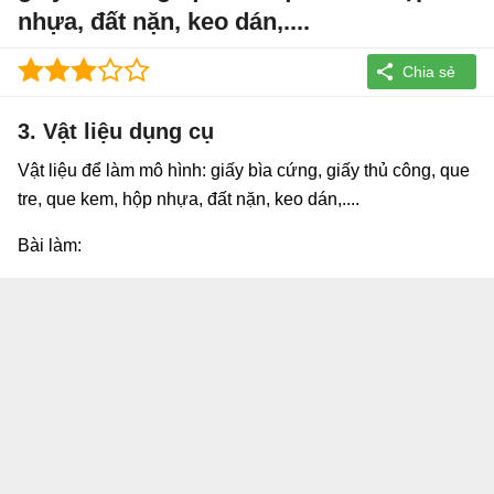
nhựa, đất nặn, keo dán,....
3. Vật liệu dụng cụ
Vật liệu để làm mô hình: giấy bìa cứng, giấy thủ công, que
tre, que kem, hộp nhựa, đất nặn, keo dán,....
Bài làm: