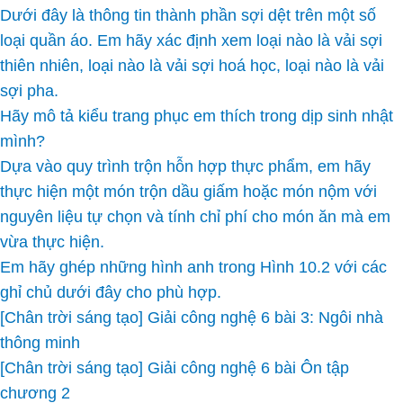
Dưới đây là thông tin thành phần sợi dệt trên một số
loại quần áo. Em hãy xác định xem loại nào là vải sợi
thiên nhiên, loại nào là vải sợi hoá học, loại nào là vải
sợi pha.
Hãy mô tả kiểu trang phục em thích trong dịp sinh nhật
mình?
Dựa vào quy trình trộn hỗn hợp thực phẩm, em hãy
thực hiện một món trộn dầu giấm hoặc món nộm với
nguyên liệu tự chọn và tính chỉ phí cho món ăn mà em
vừa thực hiện.
Em hãy ghép những hình anh trong Hình 10.2 với các
ghỉ chủ dưới đây cho phù hợp.
[Chân trời sáng tạo] Giải công nghệ 6 bài 3: Ngôi nhà
thông minh
[Chân trời sáng tạo] Giải công nghệ 6 bài Ôn tập
chương 2