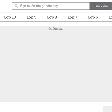
Lớp 10
Lớp 9
Lớp 8
Lớp 7
Lớp 6
L