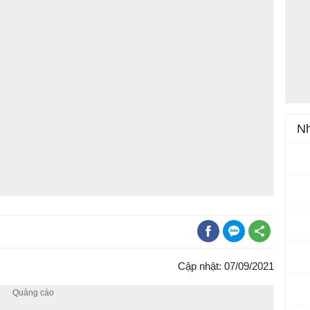
Nh
Cập nhật: 07/09/2021