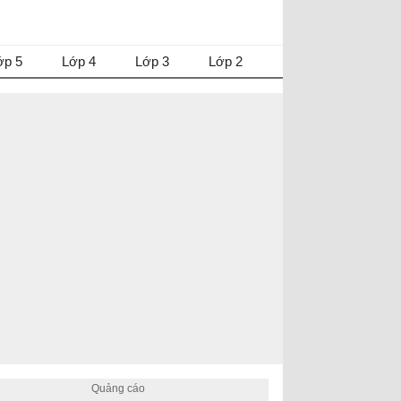
ớp 5
Lớp 4
Lớp 3
Lớp 2