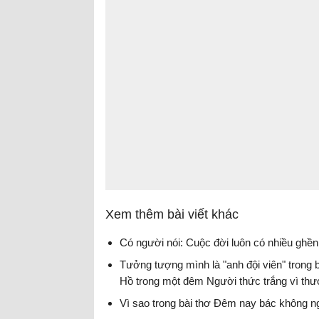
Xem thêm bài viết khác
Có người nói: Cuộc đời luôn có nhiều ghền
Tưởng tượng mình là "anh đội viên" trong b
Hồ trong một đêm Người thức trắng vì thư
Vì sao trong bài thơ Đêm nay bác không ngủ