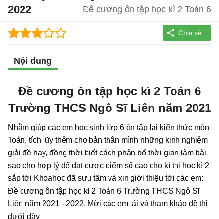
2022
Đề cương ôn tập học kì 2 Toán 6
Nội dung
Đề cương ôn tập học kì 2 Toán 6
Trường THCS Ngô Sĩ Liên năm 2021
Nhằm giúp các em học sinh lớp 6 ôn tập lại kiến thức môn
Toán, tích lũy thêm cho bản thân mình những kinh nghiệm
giải đề hay, đồng thời biết cách phân bổ thời gian làm bài
sao cho hợp lý để đạt được điểm số cao cho kì thi học kì 2
sắp tới Khoahoc đã sưu tầm và xin giới thiệu tới các em:
Đề cương ôn tập học kì 2 Toán 6 Trường THCS Ngô Sĩ
Liên năm 2021 - 2022. Mời các em tải và tham khảo đề thi
dưới đây