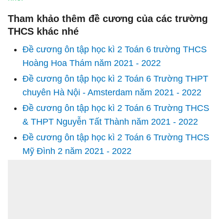
Tham khảo thêm đề cương của các trường
THCS khác nhé
Đề cương ôn tập học kì 2 Toán 6 trường THCS
Hoàng Hoa Thám năm 2021 - 2022
Đề cương ôn tập học kì 2 Toán 6 Trường THPT
chuyên Hà Nội - Amsterdam năm 2021 - 2022
Đề cương ôn tập học kì 2 Toán 6 Trường THCS
& THPT Nguyễn Tất Thành năm 2021 - 2022
Đề cương ôn tập học kì 2 Toán 6 Trường THCS
Mỹ Đình 2 năm 2021 - 2022