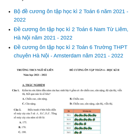
Bộ đề cương ôn tập học kì 2 Toán 6 năm 2021 -
2022
Đề cương ôn tập học kì 2 Toán 6 Nam Từ Liêm,
Hà Nội năm 2021 - 2022
Đề cương ôn tập học kì 2 Toán 6 Trường THPT
chuyên Hà Nội - Amsterdam năm 2021 - 2022