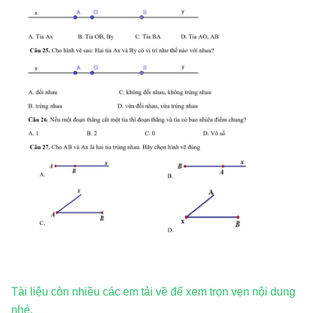
Tài liệu còn nhiều các em tải về để xem trọn vẹn nội dung
nhé.