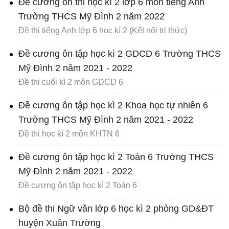
Đề cương ôn thi học kì 2 lớp 6 môn tiếng Anh
Trường THCS Mỹ Đình 2 năm 2022
Đề thi tiếng Anh lớp 6 học kì 2 (Kết nối tri thức)
Đề cương ôn tập học kì 2 GDCD 6 Trường THCS
Mỹ Đình 2 năm 2021 - 2022
Đề thi cuối kì 2 môn GDCD 6
Đề cương ôn tập học kì 2 Khoa học tự nhiên 6
Trường THCS Mỹ Đình 2 năm 2021 - 2022
Đề thi học kì 2 môn KHTN 6
Đề cương ôn tập học kì 2 Toán 6 Trường THCS
Mỹ Đình 2 năm 2021 - 2022
Đề cương ôn tập học kì 2 Toán 6
Bộ đề thi Ngữ văn lớp 6 học kì 2 phòng GD&ĐT
huyện Xuân Trường