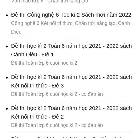
Văn mẫu lớp 6 - Chân trời sáng tạo
Đề thi Công nghệ 6 học kì 2 Sách mới năm 2022
Công nghệ 6 Kết nối tri thức, Chân trời sáng tạo, Cánh
Diều
Đề thi học kì 2 Toán 6 năm học 2021 - 2022 sách
Cánh Diều - Đề 1
Đề thi Toán lớp 6 cuối học kì 2
Đề thi học kì 2 Toán 6 năm học 2021 - 2022 sách
Kết nối tri thức - Đề 3
Đề thi Toán lớp 6 cuối học kì 2 - có đáp án
Đề thi học kì 2 Toán 6 năm học 2021 - 2022 sách
Kết nối tri thức - Đề 2
Đề thi Toán lớp 6 cuối học kì 2 - có đáp án