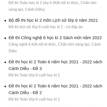
Đề thi Toán học kì 2 lớp 6 (Kết nối tri thức, Chân trời
sáng tạo, Cánh Diều)
Bộ đề thi học kì 2 môn Lịch sử lớp 6 năm 2021
Đề thi lịch sử lớp 6 cuối học kì 2 - có đáp án
Đề thi Công nghệ 6 học kì 2 Sách mới năm 2022
Công nghệ 6 Kết nối tri thức, Chân trời sáng tạo, Cánh
Diều
Đề thi học kì 2 Toán 6 năm học 2021 - 2022 sách
Cánh Diều - Đề 3
Đề thi Toán lớp 6 cuối học kì 2
Đề thi học kì 2 Toán 6 năm học 2021 - 2022 sách
Cánh Diều - Đề 2
Đề thi Toán lớp 6 cuối học kì 2