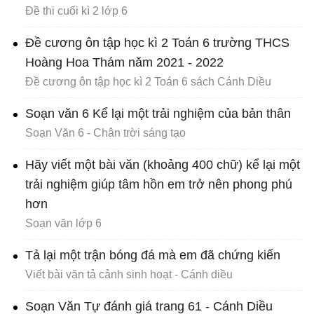
Đề thi cuối kì 2 lớp 6
Đề cương ôn tập học kì 2 Toán 6 trường THCS
Hoàng Hoa Thám năm 2021 - 2022
Đề cương ôn tập học kì 2 Toán 6 sách Cánh Diều
Soạn văn 6 Kể lại một trải nghiệm của bản thân
Soạn Văn 6 - Chân trời sáng tạo
Hãy viết một bài văn (khoảng 400 chữ) kể lại một
trải nghiệm giúp tâm hồn em trở nên phong phú
hơn
Soạn văn lớp 6
Tả lại một trận bóng đá mà em đã chứng kiến
Viết bài văn tả cảnh sinh hoạt - Cánh diều
Soạn Văn Tự đánh giá trang 61 - Cánh Diều