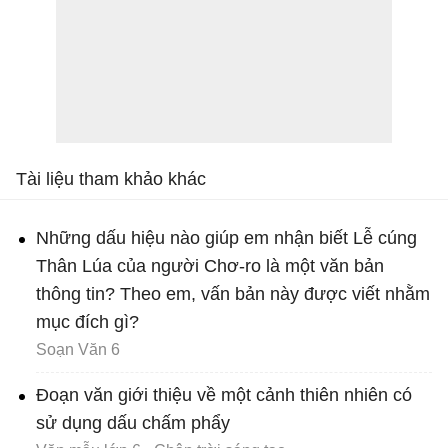
Tài liệu tham khảo khác
Những dấu hiệu nào giúp em nhận biết Lễ cúng
Thân Lúa của người Chơ-ro là một văn bản
thông tin? Theo em, vấn bản này được viết nhằm
mục đích gì?
Soạn Văn 6
Đoạn văn giới thiệu về một cảnh thiên nhiên có
sử dụng dấu chấm phẩy