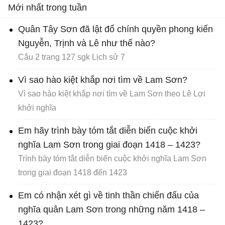
Mới nhất trong tuần
Quân Tây Sơn đã lật đổ chính quyền phong kiến
Nguyễn, Trịnh và Lê như thế nào?
Câu 2 trang 127 sgk Lịch sử 7
Vì sao hào kiệt khắp nơi tìm về Lam Sơn?
Vì sao hào kiệt khắp nơi tìm về Lam Sơn theo Lê Lợi
khởi nghĩa
Em hãy trình bày tóm tắt diễn biến cuộc khởi
nghĩa Lam Sơn trong giai đoạn 1418 – 1423?
Trình bày tóm tắt diễn biến cuộc khởi nghĩa Lam Sơn
trong giai đoạn 1418 đến 1423
Em có nhận xét gì về tinh thần chiến đấu của
nghĩa quân Lam Sơn trong những năm 1418 –
1423?