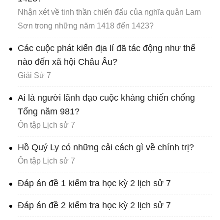
Nhận xét về tinh thần chiến đấu của nghĩa quân Lam
Sơn trong những năm 1418 đến 1423?
Các cuộc phát kiến địa lí đã tác động như thế
nào đến xã hội Châu Âu?
Giải Sử 7
Ai là người lãnh đạo cuộc kháng chiến chống
Tống năm 981?
Ôn tập Lịch sử 7
Hồ Quý Ly có những cải cách gì về chính trị?
Ôn tập Lịch sử 7
Đáp án đề 1 kiểm tra học kỳ 2 lịch sử 7
Đáp án đề 2 kiểm tra học kỳ 2 lịch sử 7