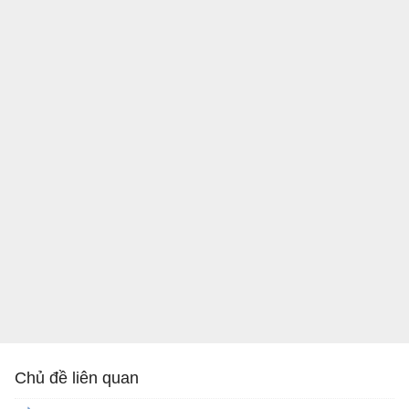
Chủ đề liên quan