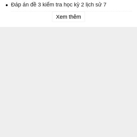
Đáp án đề 3 kiểm tra học kỳ 2 lịch sử 7
Xem thêm