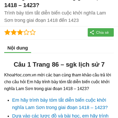
1418 – 1423?
Trình bày tóm tắt diễn biến cuộc khởi nghĩa Lam
Sơn trong giai đoạn 1418 đến 1423
Nội dung
Câu 1 Trang 86 – sgk lịch sử 7
KhoaHoc.com.vn mời các bạn cùng tham khảo câu trả lời
cho câu hỏi Em hãy trình bày tóm tắt diễn biến cuộc khởi
nghĩa Lam Sơn trong giai đoạn 1418 – 1423?
Em hãy trình bày tóm tắt diễn biến cuộc khởi
nghĩa Lam Sơn trong giai đoạn 1418 – 1423?
Dựa vào các lược đồ và bài học, em hãy trình