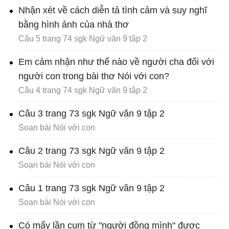
Nhận xét về cách diễn tả tình cảm và suy nghĩ
bằng hình ảnh của nhà thơ
Câu 5 trang 74 sgk Ngữ văn 9 tập 2
Em cảm nhận như thế nào về người cha đối với
người con trong bài thơ Nói với con?
Câu 4 trang 74 sgk Ngữ văn 9 tập 2
Câu 3 trang 73 sgk Ngữ văn 9 tập 2
Soạn bài Nói với con
Câu 2 trang 73 sgk Ngữ văn 9 tập 2
Soạn bài Nói với con
Câu 1 trang 73 sgk Ngữ văn 9 tập 2
Soạn bài Nói với con
Có mấy lần cụm từ "người đồng mình" được