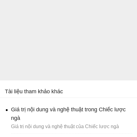
Tài liệu tham khảo khác
Giá trị nội dung và nghệ thuật trong Chiếc lược
ngà
Giá trị nội dung và nghệ thuật của Chiếc lược ngà