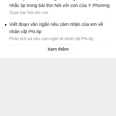
nhắc lại trong bài thơ Nói với con của Y Phương
Soạn bài Nói với con
Viết đoạn văn ngắn nêu cảm nhận của em về
nhân vật Phi-lip
Phân tích và nêu cảm nghĩ về nhân vật Phi-lip
Xem thêm