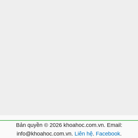
Bản quyền © 2026 khoahoc.com.vn. Email:
info@khoahoc.com.vn
.
Liên hệ
.
Facebook
.