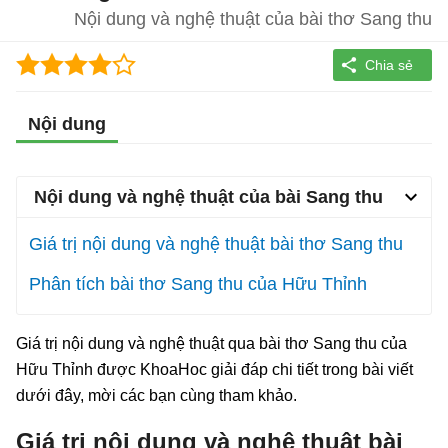
Nội dung và nghệ thuật của bài thơ Sang thu
Nội dung
Nội dung và nghệ thuật của bài Sang thu
Giá trị nội dung và nghệ thuật bài thơ Sang thu
Phân tích bài thơ Sang thu của Hữu Thỉnh
Giá trị nội dung và nghệ thuật qua bài thơ Sang thu của
Hữu Thỉnh được KhoaHoc giải đáp chi tiết trong bài viết
dưới đây, mời các bạn cùng tham khảo.
Giá trị nội dung và nghệ thuật bài