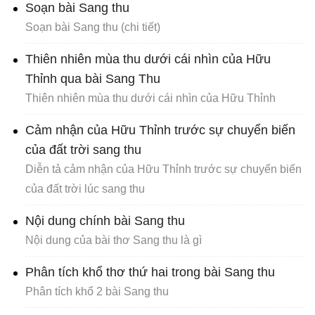
Soạn bài Sang thu
Soạn bài Sang thu (chi tiết)
Thiên nhiên mùa thu dưới cái nhìn của Hữu
Thỉnh qua bài Sang Thu
Thiên nhiên mùa thu dưới cái nhìn của Hữu Thỉnh
Cảm nhận của Hữu Thỉnh trước sự chuyển biến
của đất trời sang thu
Diễn tả cảm nhận của Hữu Thỉnh trước sự chuyển biến
của đất trời lúc sang thu
Nội dung chính bài Sang thu
Nội dung của bài thơ Sang thu là gì
Phân tích khổ thơ thứ hai trong bài Sang thu
Phân tích khổ 2 bài Sang thu